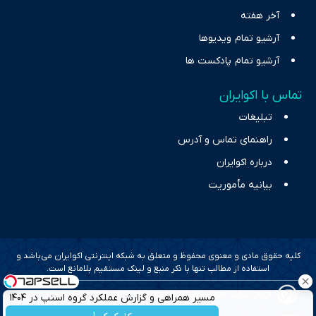
آخر هفته
آرشیو تمام ویدیوها
آرشیو تمام پادکست ها
تماس با اکوایران
تبلیغات
راهنمای تماس و آدرس
درباره اکوایران
بیانیه مأموریت
کلیه حقوق مادی و معنوی محفوظ و متعلق به شبکه اینترنتی اکوایران می‌باشد و
استفاده از مطالب تنها با ذکر منبع و لینک مستقیم بلامانع است.
طراحی سایت خبری و خبرگزاری آسام
مسیر همراهی و گزارش عملکرد گروه اسنپ در ۱۴۰۴