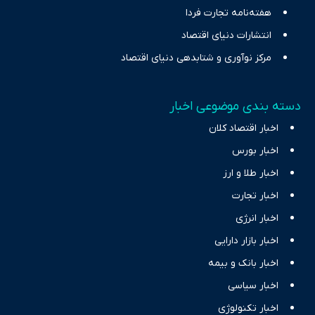
هفته‌نامه تجارت فردا
انتشارات دنیای اقتصاد
مرکز نوآوری و شتابدهی دنیای اقتصاد
دسته بندی موضوعی اخبار
اخبار اقتصاد کلان
اخبار بورس
اخبار طلا و ارز
اخبار تجارت
اخبار انرژی
اخبار بازار دارایی
اخبار بانک و بیمه
اخبار سیاسی
اخبار تکنولوژی