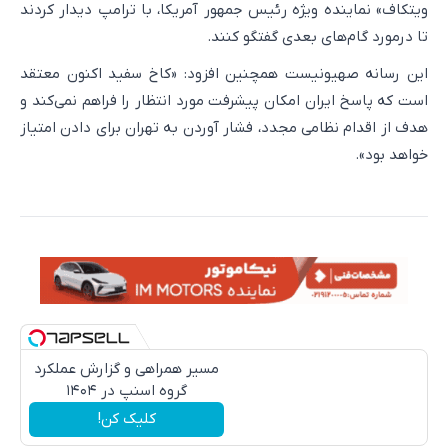
ویتکاف» نماینده ویژه رئیس جمهور آمریکا، با ترامپ دیدار کردند
تا درمورد گام‌های بعدی گفتگو کنند.
این رسانه صهیونیست همچنین افزود: «کاخ سفید اکنون معتقد
است که پاسخ ایران امکان پیشرفت مورد انتظار را فراهم نمی‌کند و
هدف از اقدام نظامی مجدد، فشار آوردن به تهران برای دادن امتیاز
خواهد بود».
مسیر همراهی و گزارش عملکرد
گروه اسنپ در ۱۴۰۴
کلیک کن!