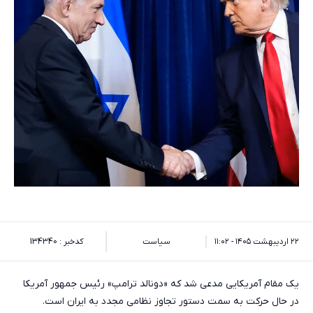
۲۲ اردیبهشت ۱۴۰۵ - ۱۱:۰۲
سیاست
کدخبر : 134340
یک مقام آمریکایی مدعی شد که «دونالد ترامپ» رئیس جمهور آمریکا
در حال حرکت به سمت دستور تجاوز نظامی مجدد به ایران است.