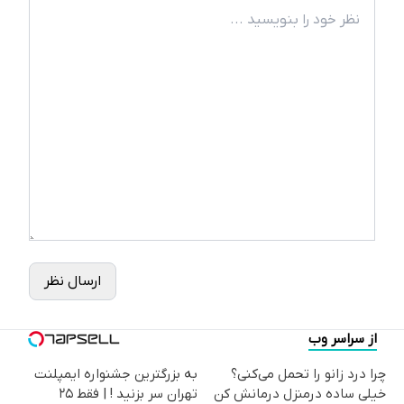
ارسال نظر
از سراسر وب
چرا درد زانو را تحمل می‌کنی؟
به بزرگترین جشنواره ایمپلنت
خیلی ساده درمنزل درمانش کن
تهران سر بزنید ! | فقط ۲۵