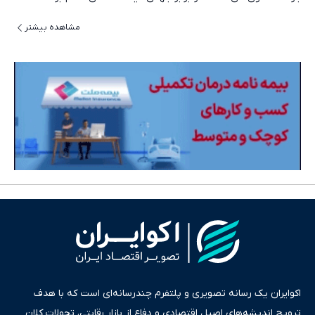
مشاهده بیشتر
اکوایران یک رسانه تصویری و پلتفرم چندرسانه‌ای است که با هدف
ترویج اندیشه‌های اصیل اقتصادی و دفاع از بازار رقابتی، تحولات کلان