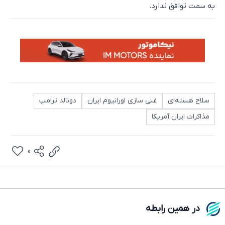
به سمت توافق ندارد.
سلاح هسته‌ای
غنی سازی اورانیوم ایران
دونالد ترامپ
مذاکرات ایران آمریکا
0
در همین رابطه