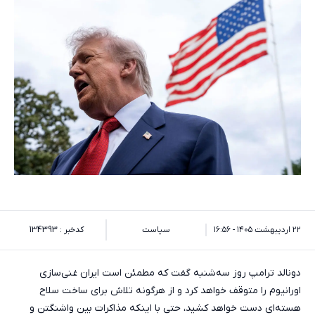
۲۲ اردیبهشت ۱۴۰۵ - ۱۶:۵۶
سیاست
کدخبر : 134393
دونالد ترامپ روز سه‌شنبه گفت که مطمئن است ایران غنی‌سازی
اورانیوم را متوقف خواهد کرد و از هرگونه تلاش برای ساخت سلاح
هسته‌ای دست خواهد کشید، حتی با اینکه مذاکرات بین واشنگتن و