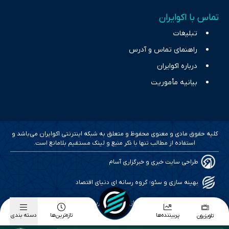
تماس با اکوایران
تبلیغات
راهنمای تماس و آدرس
درباره اکوایران
بیانیه مأموریت
کلیه حقوق مادی و معنوی محفوظ و متعلق به شبکه اینترنتی اکوایران می‌باشد و
استفاده از مطالب تنها با ذکر منبع و لینک مستقیم بلامانع است.
طراحی سایت خبری و خبرگزاری آسام
بهینه سازی و سئو؛ گروه رسانه ای دنیای اقتصاد
طراحی گرافیک و پیاده سازی؛ برآیند تجربه
پربیننده‌ها
تازه‌ترین‌ها
دسته بندی
تلویزیون