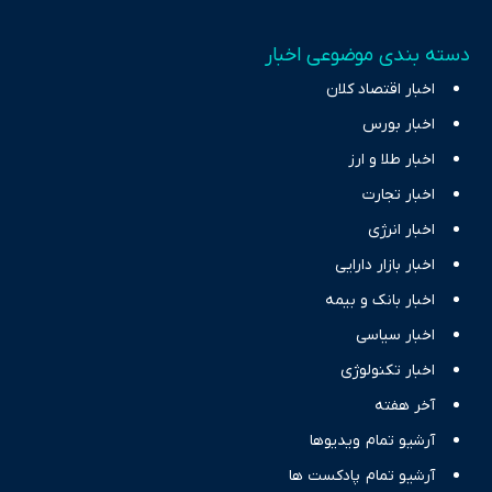
دسته بندی موضوعی اخبار
اخبار اقتصاد کلان
اخبار بورس
اخبار طلا و ارز
اخبار تجارت
اخبار انرژی
اخبار بازار دارایی
اخبار بانک و بیمه
اخبار سیاسی
اخبار تکنولوژی
آخر هفته
آرشیو تمام ویدیوها
آرشیو تمام پادکست ها