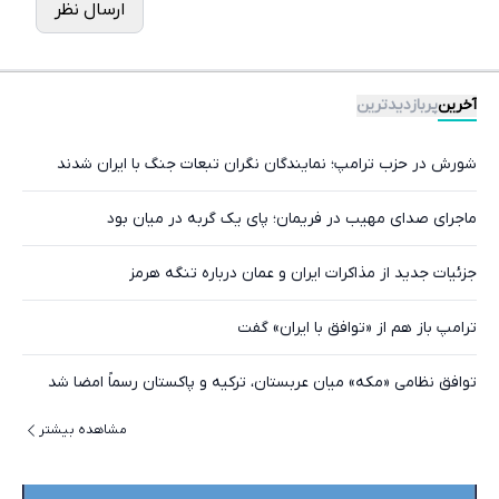
ارسال نظر
آخرین
پربازدیدترین
شورش در حزب ترامپ؛ نمایندگان نگران تبعات جنگ با ایران شدند
ماجرای صدای مهیب در فریمان؛ پای یک گربه در میان بود
جزئیات جدید از مذاکرات ایران و عمان درباره تنگه هرمز
ترامپ باز هم از «توافق با ایران» گفت
توافق نظامی «مکه» میان عربستان، ترکیه و پاکستان رسماً امضا شد
مشاهده بیشتر