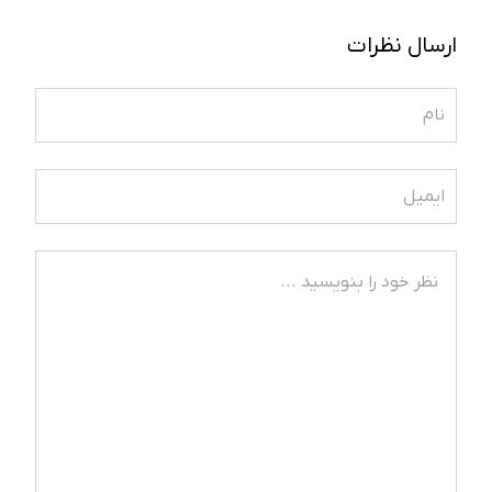
ارسال نظرات