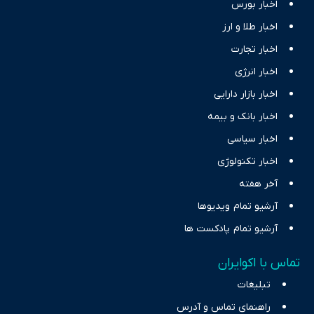
اخبار بورس
اخبار طلا و ارز
اخبار تجارت
اخبار انرژی
اخبار بازار دارایی
اخبار بانک و بیمه
اخبار سیاسی
اخبار تکنولوژی
آخر هفته
آرشیو تمام ویدیوها
آرشیو تمام پادکست ها
تماس با اکوایران
تبلیغات
راهنمای تماس و آدرس