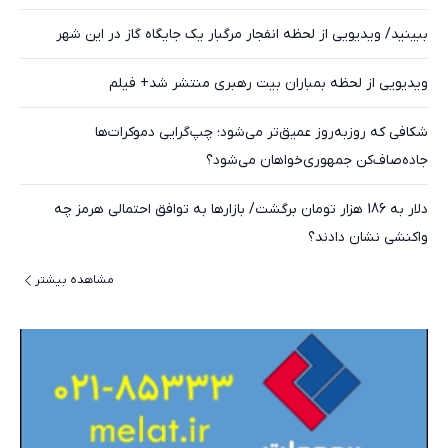
ببینید/ ویدیویی از لحظه انفجار مرگبار یک جایگاه گاز در این شهر
ویدیویی از لحظه بمباران بیت رهبری منتشر شد+ فیلم
شکافی که روزبه‌روز عمیق‌تر می‌شود؛ چپ‌گرایی دموکرات‌ها
جاده‌صاف‌کن جمهوری‌خواهان می‌شود؟
دلار به 186 هزار تومان برگشت/ بازارها به توافق احتمالی هرمز چه
واکنشی نشان دادند؟
مشاهده بیشتر