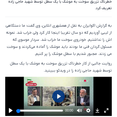
خطرناک تزریق سوخت به موشک با یک سطل توسط شهید حاجی زاده
تعریف کرد.
به گزارش اکوایران به نقل از همشهری انلاین، وی گفت: ما دستگاهی
از لیبی آوردیم که دو سال تقریبا اینجا کار کرد ولی خراب شد. نمونه
اش را نداشتیم. خودروی سوخت ما خراب شد. سردار موسوی که
مسئول گردان فنی ما بودند باید موشک را آماده می‌کردند و سوخت
می زدند. مجبور شدیم با سطل موشک را پر کنیم.
روایت جالبی از کار خطرناک تزریق سوخت به موشک با یک سطل
توسط شهید حاجی زاده را در ویدئو ببینید.