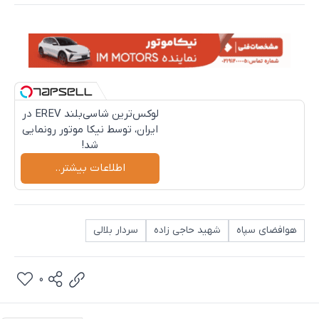
لوکس‌ترین شاسی‌بلند EREV در
ایران، توسط نیکا موتور رونمایی
شد!
اطلاعات بیشتر..
هوافضای سپاه
شهید حاجی‌ زاده
سردار بلالی
0