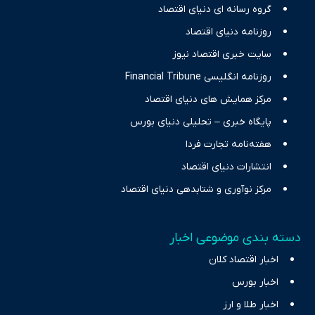
گروه رسانه ای دنیای اقتصاد
نیازهای خبری مخاطبان در حوزه‌های اثرگذار بر اقتصاد را با رویکردی
حرفه‌ای و روزآمد پوشش می‌دهیم.
روزنامه دنیای اقتصاد
سایت خبری اقتصاد نیوز
روزنامه انگلیسی Financial Tribune
مرکز همایش های دنیای اقتصاد
پایگاه خبری – تحلیلی دنیای بورس
هفته‌نامه تجارت فردا
انتشارات دنیای اقتصاد
مرکز نوآوری و شتابدهی دنیای اقتصاد
دسته بندی موضوعی اخبار
اخبار اقتصاد کلان
اخبار بورس
اخبار طلا و ارز