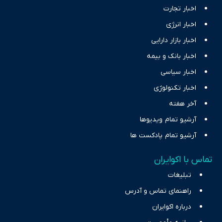
اخبار تجارت
اخبار انرژی
اخبار بازار دارایی
اخبار بانک و بیمه
اخبار سیاسی
اخبار تکنولوژی
آخر هفته
آرشیو تمام ویدیوها
آرشیو تمام پادکست ها
تماس با اکوایران
تبلیغات
راهنمای تماس و آدرس
درباره اکوایران