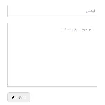
ارسال نظر