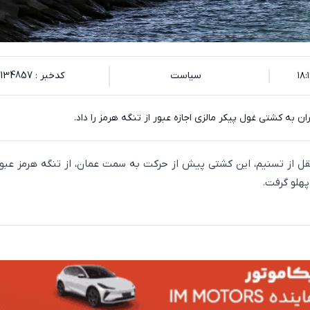
سیاست
کدخبر : 134857
ن به کشتی غول پیکر مالزی اجازه عبور از تنگه هرمز را داد.
نقل از تسنیم، این کشتی پیش از حرکت به سمت عمان، از تنگه هرمز عبور
هلو گرفت.