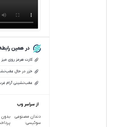
در همین رابطه
کارت هرمز روی میز ایر
خزر در حال عقب‌نشین
عقب‌نشینی آرام غرب 
از سراسر وب
دندان مصنوعی
بدون 
سوئیسی: