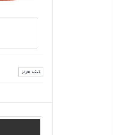
تنگه هرمز