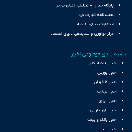
پایگاه خبری – تحلیلی دنیای بورس
هفته‌نامه تجارت فردا
انتشارات دنیای اقتصاد
مرکز نوآوری و شتابدهی دنیای اقتصاد
دسته بندی موضوعی اخبار
اخبار اقتصاد کلان
اخبار بورس
اخبار طلا و ارز
اخبار تجارت
اخبار انرژی
اخبار بازار دارایی
اخبار بانک و بیمه
اخبار سیاسی