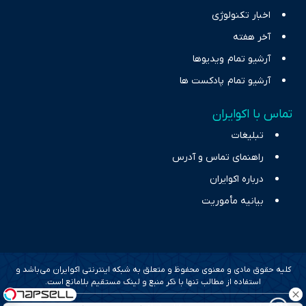
اخبار تکنولوژی
آخر هفته
آرشیو تمام ویدیوها
آرشیو تمام پادکست ها
تماس با اکوایران
تبلیغات
راهنمای تماس و آدرس
درباره اکوایران
بیانیه مأموریت
کلیه حقوق مادی و معنوی محفوظ و متعلق به شبکه اینترنتی اکوایران می‌باشد و
استفاده از مطالب تنها با ذکر منبع و لینک مستقیم بلامانع است.