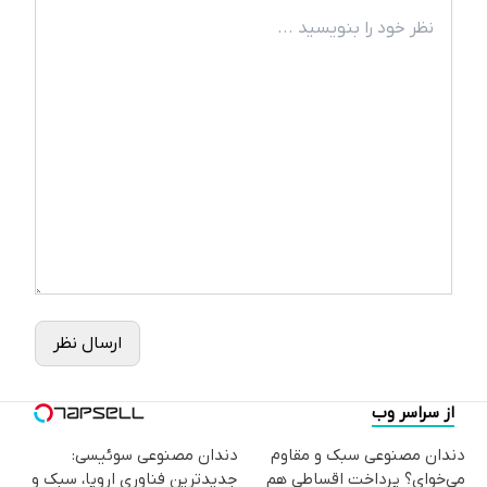
ارسال نظر
از سراسر وب
دندان مصنوعی سبک و مقاوم
دندان مصنوعی سوئیسی:
می‌خوای؟ پرداخت اقساطی هم
جدیدترین فناوری اروپا، سبک و