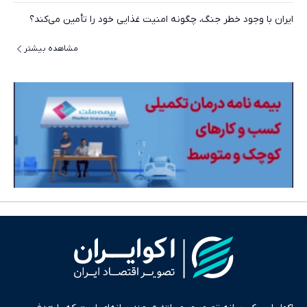
ایران با وجود خطر جنگ، چگونه امنیت غذایی خود را تأمین می‌کند؟
مشاهده بیشتر