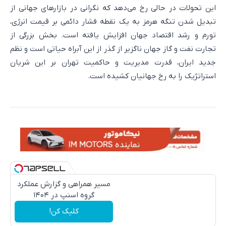
این تحولات در حالی رخ می‌دهد که نگرانی در بازار‌های جهانی از
تبدیل شدن تنگه هرمز به یک نقطه فشار دائمی بر قیمت انرژی،
تورم و رشد اقتصاد جهان افزایش یافته است. بخش بزرگی از
تجارت نفت و گاز جهان ناگزیر از گذر از این آبراه حیاتی است و نظم
جدید ایران، قدرت مدیریت و حاکمیت تهران بر این شریان
استراتژیک را به رخ جهانیان کشیده است.
مسیر همراهی و گزارش عملکرد
گروه اسنپ در ۱۴۰۴
کلیک کن!