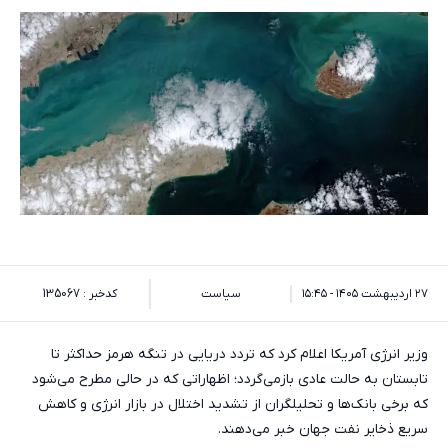
۲۷ اردیبهشت ۱۴۰۵ - ۱۵:۴۵
سیاست
کدخبر : 135067
وزیر انرژی آمریکا اعلام کرد که تردد دریایی در تنگه هرمز حداکثر تا
تابستان به حالت عادی بازمی‌گردد؛ اظهاراتی که در حالی مطرح می‌شود
که برخی بانک‌ها و تحلیلگران از تشدید اختلال در بازار انرژی و کاهش
سریع ذخایر نفت جهان خبر می‌دهند.