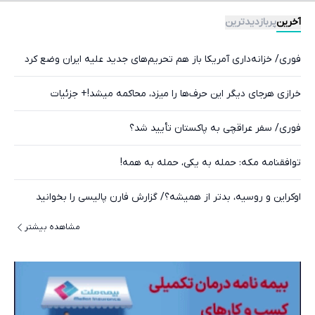
آخرین
پربازدیدترین
فوری/ خزانه‌داری آمریکا باز هم تحریم‌های جدید علیه ایران وضع کرد
خرازی هرجای دیگر این حرف‌ها را میزد، محاکمه میشد!+ جزئیات
فوری/ سفر عراقچی به پاکستان تأیید شد؟
توافقنامه مکه: حمله به یکی، حمله به همه!
اوکراین و روسیه، بدتر از همیشه؟/ گزارش فارن پالیسی را بخوانید
مشاهده بیشتر