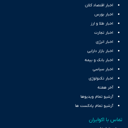
اخبار اقتصاد کلان
اخبار بورس
اخبار طلا و ارز
اخبار تجارت
اخبار انرژی
اخبار بازار دارایی
اخبار بانک و بیمه
اخبار سیاسی
اخبار تکنولوژی
آخر هفته
آرشیو تمام ویدیوها
آرشیو تمام پادکست ها
تماس با اکوایران