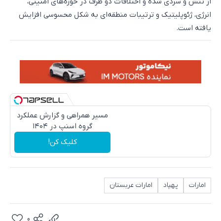
از تنش و سردی شده و اختلافات دو طرف در حوزه‌های امنیتی،
انرژی، ژئوپلیتیک و ترتیبات منطقه‌ای به شکل محسوسی افزایش
یافته است.
مسیر همراهی و گزارش عملکرد
گروه اسنپ در ۱۴۰۴
کلیک کن!
امارات
پهپاد
امارات عربستان
0