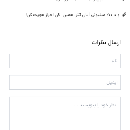
وام 200 میلیونی آبان تتر. همین الان احراز هویت کن!
ارسال نظرات