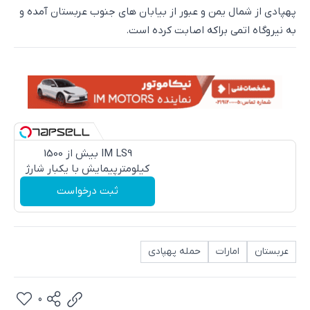
پهپادی از شمال یمن و عبور از بیابان های جنوب عربستان آمده و
به نیروگاه اتمی براکه اصابت کرده است.
IM LS9 بیش از 1500
کیلومترپیمایش با یکبار شارژ
ثبت درخواست
عربستان
امارات
حمله پهپادی
0