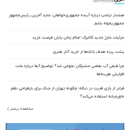
هشدار ترامپ درباره آینده جمهوری‌خواهان: شاید آخرین رئیس‌جمهور
جمهوریخواه باشم
جزئیات شارژ جدید کالابرگ؛ اعلام زمان پایان فرصت خرید
پشت پرده هدف بانک‌ها از خرید آثار هنری
چرا قبض آب بعضی مشترکان نجومی شد؟ توضیح آبفا درباره علت
افزایش هزینه‌ها
فراتر از بازی قدرت در تنگه؛ چگونه تهران از جنگ برای بازطراحی نظم
خاورمیانه استفاده می‌کند؟
مشاهده بیشتر