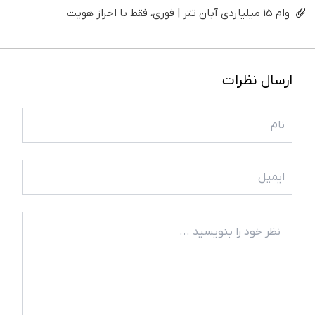
وام 15 میلیاردی آبان تتر | فوری، فقط با احراز هویت
ارسال نظرات