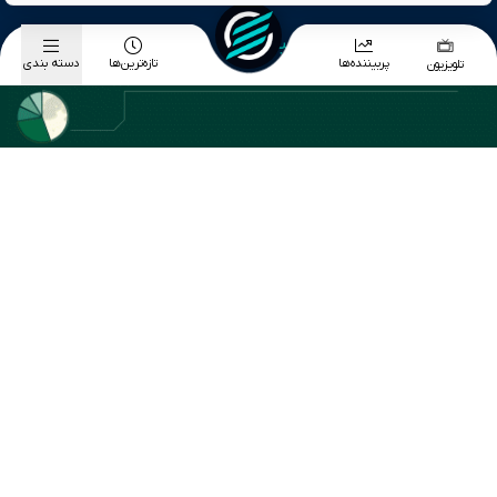
دسته بندی موضوعی اخبار
پربیننده‌ها
تازه‌ترین‌ها
دسته بندی
تلویزیون
اخبار اقتصاد کلان
اخبار بورس
اخبار طلا و ارز
اخبار تجارت
اخبار انرژی
اخبار بازار دارایی
اخبار بانک و بیمه
اخبار سیاسی
اخبار تکنولوژی
آخر هفته
آرشیو تمام ویدیوها
آرشیو تمام پادکست ها