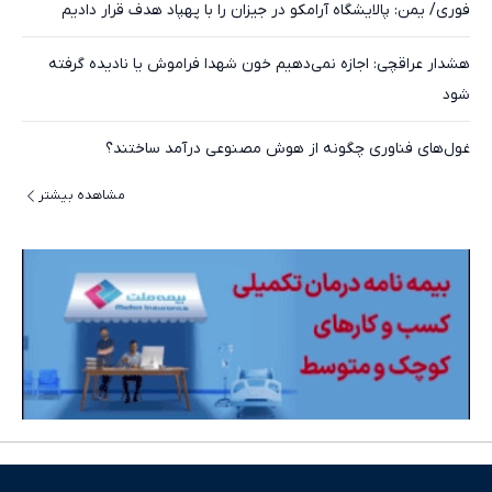
فوری/ یمن: پالایشگاه آرامکو در جیزان را با پهپاد هدف قرار دادیم
هشدار عراقچی: اجازه نمی‌دهیم خون شهدا فراموش یا نادیده گرفته
شود
غول‌های فناوری چگونه از هوش مصنوعی درآمد ساختند؟
مشاهده بیشتر