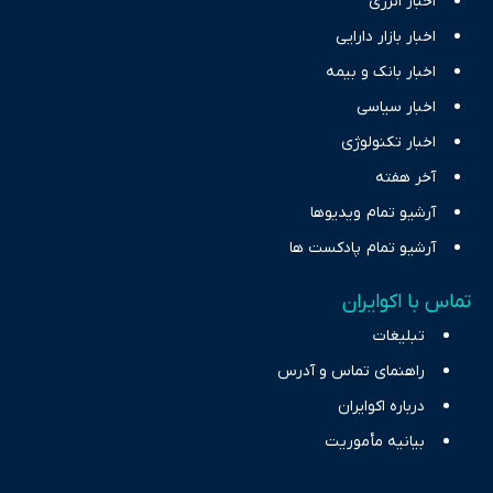
اخبار انرژی
اخبار بازار دارایی
اخبار بانک و بیمه
اخبار سیاسی
اخبار تکنولوژی
آخر هفته
آرشیو تمام ویدیوها
آرشیو تمام پادکست ها
تماس با اکوایران
تبلیغات
راهنمای تماس و آدرس
درباره اکوایران
بیانیه مأموریت