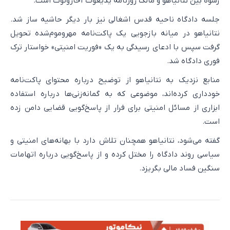
رشوه بین نتانیاهو و مالک روزنامه یدیعوت آحارونوت است.
جلسه دادگاه ناحیه قدس اشغالی نیز بار دیگر حاشیه ساز شد.
نتانیاهو در میانه بازجویی یک پاکت‌نامه مهروموم‌شده تحویل
گرفت سپس با ادعای رسیدگی به یک «فوریت امنیتی» خواستار ترک
فوری دادگاه شد.
منابع نزدیک به نتانیاهو از توضیح درباره محتوای پاکت‌نامه
خودداری کرده‌اند، موضوعی که به گمانه‌زنی‌ها درباره استفاده
ابزاری از مسائل امنیتی برای فرار از پاسخ‌گویی قضایی دامن زده
است.
گفته می‌شود، نتانیاهو همچنان تلاش دارد با بهانه‌های امنیتی و
سیاسی روند دادگاه را مختل کرده و از پاسخ‌گویی درباره اتهامات
سنگین فساد مالی بگریزد.