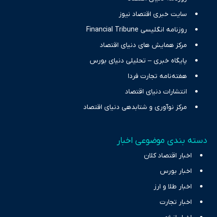
سایت خبری اقتصاد نیوز
روزنامه انگلیسی Financial Tribune
مرکز همایش های دنیای اقتصاد
پایگاه خبری – تحلیلی دنیای بورس
هفته‌نامه تجارت فردا
انتشارات دنیای اقتصاد
مرکز نوآوری و شتابدهی دنیای اقتصاد
دسته بندی موضوعی اخبار
اخبار اقتصاد کلان
اخبار بورس
اخبار طلا و ارز
اخبار تجارت