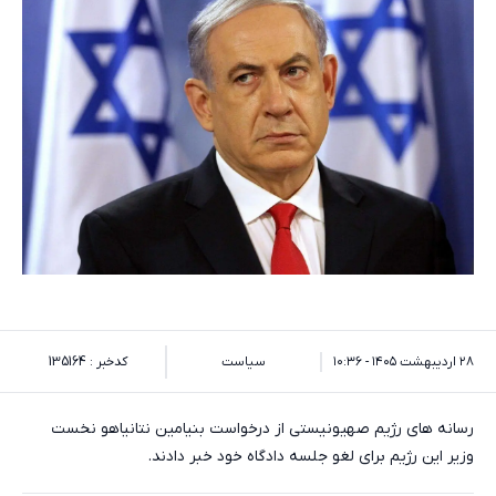
۲۸ اردیبهشت ۱۴۰۵ - ۱۰:۳۶
سیاست
کدخبر : 135164
رسانه های رژیم صهیونیستی از درخواست بنیامین نتانیاهو نخست
وزیر این رژیم برای لغو جلسه دادگاه خود خبر دادند.