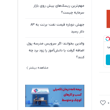
مهم‌ترین ریسک‌های پیش روی بازار
سرمایه چیست؟
جهش دوباره قیمت نفت؛ برنت به ۸۳
دلار رسید
والدین بخوانند؛ اگر سرویس مدرسه پول
قی
اضافه گرفت یا دانش‌آموز را زود برد چه
کنند؟
مشاهده بیشتر
0