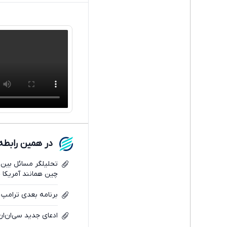
در همین رابطه
تحلیلگر مسائل بین ا
چین همانند آمریکا 
برنامه بعدی ترامپ 
ادعای جدید سی‌ان‌ان