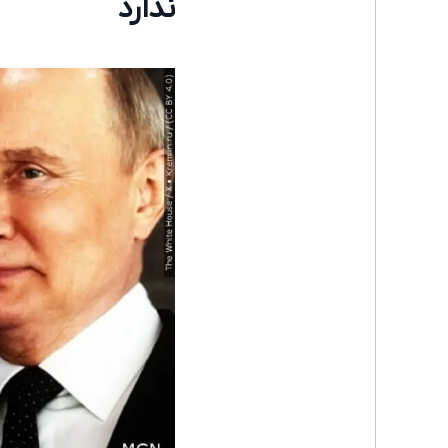
ندارد