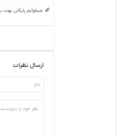
میخوایم رایگان بهت یا
ارسال نظرات