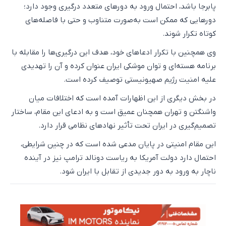
پابرجا باشد، احتمال ورود به دورهای متعدد درگیری وجود دارد؛
دورهایی که ممکن است به‌صورت متناوب و حتی با فاصله‌های
کوتاه تکرار شوند.
وی همچنین با تکرار ادعاهای خود، هدف این درگیری‌ها را مقابله با
برنامه هسته‌ای و توان موشکی ایران عنوان کرده و آن را تهدیدی
علیه امنیت رژیم صهیونیستی توصیف کرده است.
در بخش دیگری از این اظهارات آمده است که اختلافات میان
واشنگتن و تهران همچنان عمیق است و به ادعای این مقام، ساختار
تصمیم‌گیری در ایران تحت تأثیر نهادهای نظامی قرار دارد.
این مقام امنیتی در پایان مدعی شده است که در چنین شرایطی،
احتمال دارد دولت آمریکا به ریاست دونالد ترامپ نیز در آینده
ناچار به ورود به دور جدیدی از تقابل با ایران شود.