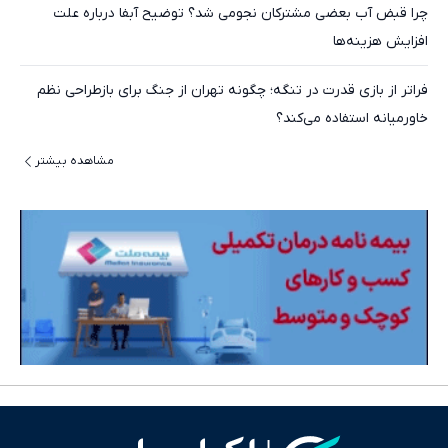
چرا قبض آب بعضی مشترکان نجومی شد؟ توضیح آبفا درباره علت
افزایش هزینه‌ها
فراتر از بازی قدرت در تنگه؛ چگونه تهران از جنگ برای بازطراحی نظم
خاورمیانه استفاده می‌کند؟
مشاهده بیشتر