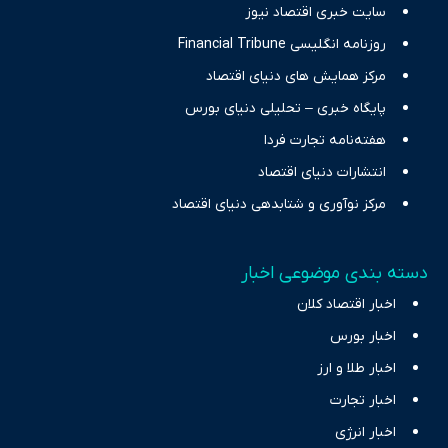
سایت خبری اقتصاد نیوز
روزنامه انگلیسی Financial Tribune
مرکز همایش های دنیای اقتصاد
پایگاه خبری – تحلیلی دنیای بورس
هفته‌نامه تجارت فردا
انتشارات دنیای اقتصاد
مرکز نوآوری و شتابدهی دنیای اقتصاد
دسته بندی موضوعی اخبار
اخبار اقتصاد کلان
اخبار بورس
اخبار طلا و ارز
اخبار تجارت
اخبار انرژی