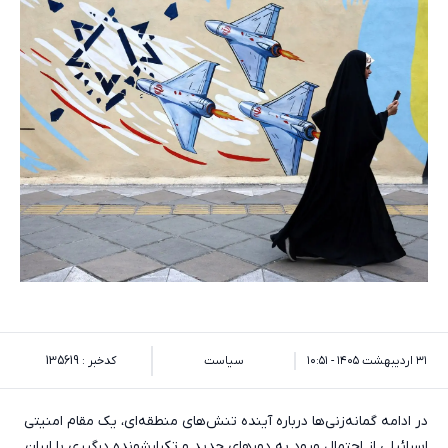
۳۱ اردیبهشت ۱۴۰۵ - ۱۰:۵۱
سیاست
کدخبر : 135619
در ادامه گمانه‌زنی‌ها درباره آینده تنش‌های منطقه‌ای، یک مقام امنیتی
اسرائیلی از احتمال ورود به دورهای جدید و تکرارشونده درگیری با ایران