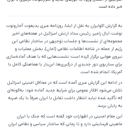
خبر داده است.
به گزارش اکوایران به نقل از ایلنا، روزنامه عبری یدیعوت آحارونوت
نوشت:‌ ایال زامیر، رئیس ستاد ارتش اسرائیل در هفته‌های اخیر
مجموعه‌ای از نشست‌ها و جلسات توجیهی در ساختار نظامی این
رژیم از جمله در شاخه اطلاعات نظامی (امان)، بخش عملیات و
نیروی هوایی برگزار کرده است؛ نشست‌هایی که با هدف آماده‌سازی
برای سناریوی دور جدیدی از درگیری‌ها، این‌بار با هماهنگی کامل با
آمریکا، انجام شده است.
در ادامه این گزارش عبری آمده است که در محافل امنیتی اسرائیل
تلاش می‌شود افکار عمومی برای شرایط جدید آماده شود؛ به‌گونه‌ای
که تأکید شده نباید انتظار داشت تقابل با ایران صرفاً با یک ضربه
به پایان برسد.
این مقام امنیتی در اظهارات خود گفته است که جنگ با ایران
ماهیتی فرسایشی دارد و تا زمانی که ساختار سیاسی و نظامی ایران