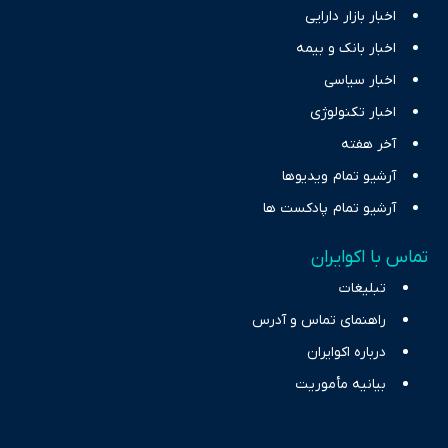
اخبار بازار دارایی
اخبار بانک و بیمه
اخبار سیاسی
اخبار تکنولوژی
آخر هفته
آرشیو تمام ویدیوها
آرشیو تمام پادکست ها
تماس با اکوایران
تبلیغات
راهنمای تماس و آدرس
درباره اکوایران
بیانیه مأموریت