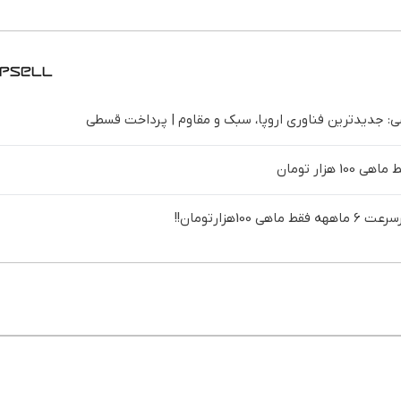
 جدیدترین فناوری اروپا، سبک و مقاوم | پرداخت قسطی