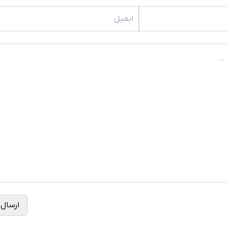
ارسال 