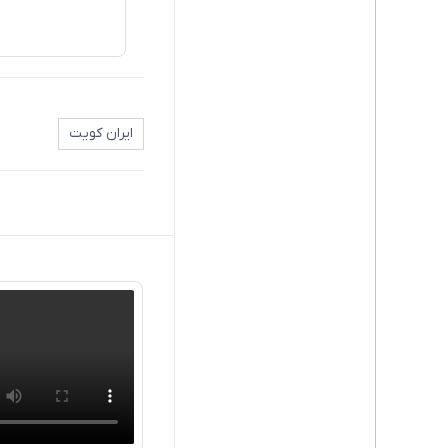
ایران کویت