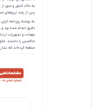
به خاک کشور و عبور از م
پس از رصد نیروهای مس
به نوشته روزنامه الرای،
دقیق انجام شده بود و مت
مهمات و تجهیزات ارتبا
حاکمیتی را داشتند. علاو
منطقه کرده‌اند که نشا