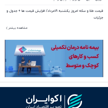
قیمت طلا و سکه امروز یکشنبه 18مرداد/ افزایش قیمت ها + جدول و
جزئیات
مشاهده بیشتر