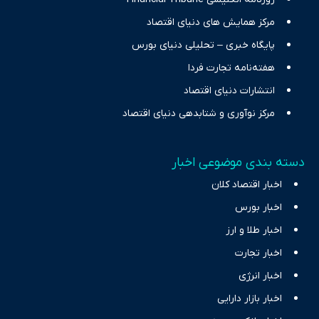
مرکز همایش های دنیای اقتصاد
پایگاه خبری – تحلیلی دنیای بورس
هفته‌نامه تجارت فردا
انتشارات دنیای اقتصاد
مرکز نوآوری و شتابدهی دنیای اقتصاد
دسته بندی موضوعی اخبار
اخبار اقتصاد کلان
اخبار بورس
اخبار طلا و ارز
اخبار تجارت
اخبار انرژی
اخبار بازار دارایی