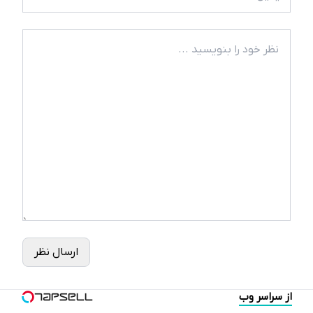
ارسال نظر
از سراسر وب