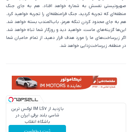
صهیونیستی نفسش به شماره خواهد افتاد. هم به جای جنگ
منطقه‌ای که تجربه کردید، جنگ فرامنطقه‌ای را تجربه خواهید کرد.
هم به جای محدود کردن تنگه هرمز، باب‌المندب بسته خواهد شد.
این‌ها گزینه‌های ماست. خواهید دید و روزگار شما تباه خواهد شد.
اگر زیرساخت‌های ما را مورد هدف قرار دهید، از تمام حامیان شما
در منطقه، زیرساخت‌زدایی خواهد شد.
بازدید از IM LS7 لوکس ترین
شاسی بلند برقی ایران در
باشگاه انقلاب
ثبت درخواست