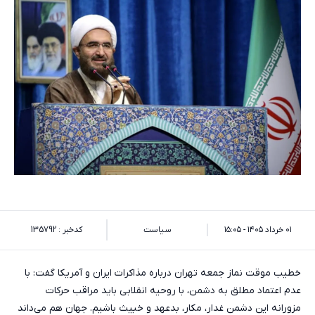
۰۱ خرداد ۱۴۰۵ - ۱۵:۰۵
سیاست
کدخبر : 135792
خطیب موقت نماز جمعه تهران درباره مذاکرات ایران و آمریکا گفت: با
عدم اعتماد مطلق به دشمن، با روحیه انقلابی باید مراقب حرکات
مزورانه این دشمن غدار، مکار، بدعهد و خبیث باشیم. جهان هم می‌داند