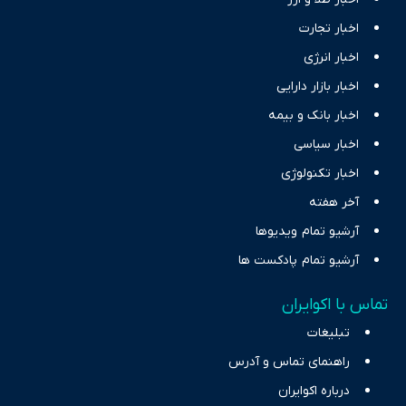
اخبار تجارت
اخبار انرژی
اخبار بازار دارایی
اخبار بانک و بیمه
اخبار سیاسی
اخبار تکنولوژی
آخر هفته
آرشیو تمام ویدیوها
آرشیو تمام پادکست ها
تماس با اکوایران
تبلیغات
راهنمای تماس و آدرس
درباره اکوایران