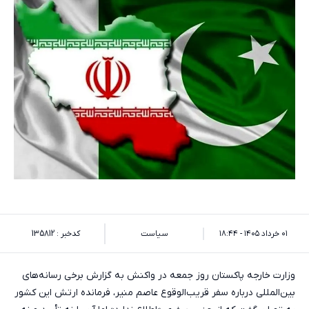
۰۱ خرداد ۱۴۰۵ - ۱۸:۴۴
سیاست
کدخبر : 135812
وزارت خارجه پاکستان روز جمعه در واکنش به گزارش برخی رسانه‌های
بین‌المللی درباره سفر قریب‌الوقوع عاصم منیر، فرمانده ارتش این کشور