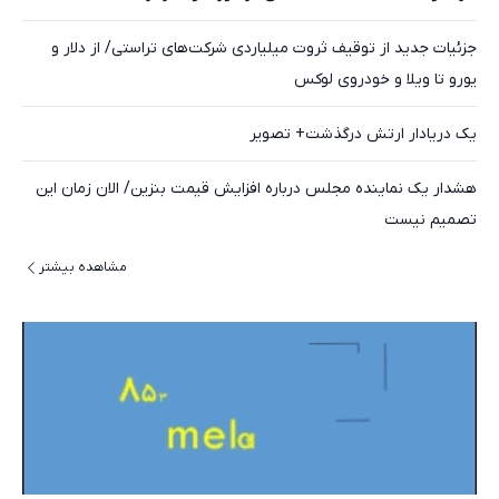
جزئیات جدید از توقیف ثروت میلیاردی شرکت‌های تراستی/ از دلار و
یورو تا ویلا و خودروی لوکس
یک دریادار ارتش درگذشت+ تصویر
هشدار یک نماینده مجلس درباره افزایش قیمت بنزین/ الان زمان این
تصمیم نیست
مشاهده بیشتر