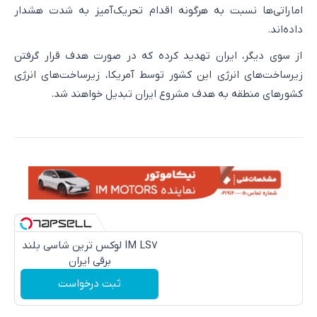
اماراتی‌ها نسبت به هرگونه اقدام تحریک‌آمیز به شدت هشدار
داده‌اند.
از سوی دیگر، ایران تهدید کرده که در صورت هدف قرار گرفتن
زیرساخت‌های انرژی این کشور توسط آمریکا، زیرساخت‌های انرژی
کشورهای منطقه به هدف مشروع ایران تبدیل خواهند شد.
IM LS7 لوکس ترین شاسی بلند
برقی ایران
ثبت درخواست