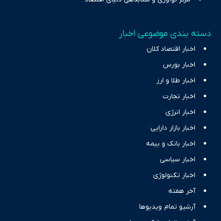
دسته بندی موضوعی اخبار
اخبار اقتصاد کلان
اخبار بورس
اخبار طلا و ارز
اخبار تجارت
اخبار انرژی
اخبار بازار دارایی
اخبار بانک و بیمه
اخبار سیاسی
اخبار تکنولوژی
آخر هفته
آرشیو تمام ویدیوها