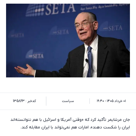
۰۱ خرداد ۱۴۰۵ - ۱۹:۴۰
سیاست
کدخبر : 135823
جان مرشایمر تأکید کرد که «وقتی آمریکا و اسرائیل با هم نتوانسته‌اند
ایران را شکست دهند»، امارات هم نمی‌تواند با ایران مقابله کند.