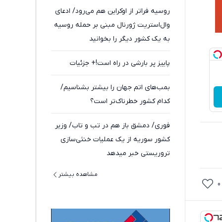
روسیه فراتر از اوکراین هم می‌رود/ ادعای
وال‌استریت ژورنال مبنی بر حمله روسیه
به یک کشور دیگر را بخوانید
پاییز پر بارشی در راه است!+ جزئیات
بمب‌های اتم جهان را بیشتر بشناسیم/
کدام کشور خطرناک‌تر است؟
فوری/ دمشق باز هم در تب و تاب/ وزیر
کشور سوریه از یک عملیات خنثی‌سازی
تروریستی خبر میدهد
مشاهده بیشتر
0