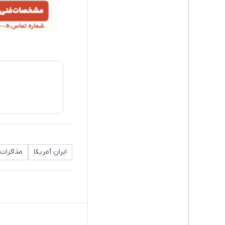
ایران آمریکا
مذاکرات 