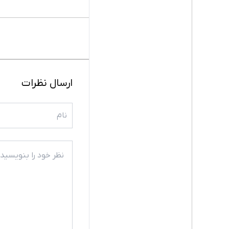
ارسال نظرات