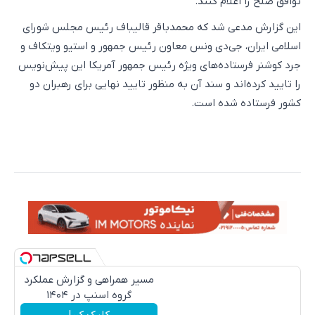
توافق صلح را اعلام کنند.
این گزارش مدعی شد که محمدباقر قالیباف رئیس مجلس شورای
اسلامی ایران، جی‌دی ونس معاون رئیس جمهور و استیو ویتکاف و
جرد کوشنر فرستاده‌های ویژه رئیس جمهور آمریکا این پیش‌نویس
را تایید کرده‌اند و سند آن به منظور تایید نهایی برای رهبران دو
کشور فرستاده شده است.
مسیر همراهی و گزارش عملکرد
گروه اسنپ در ۱۴۰۴
کلیک کن!