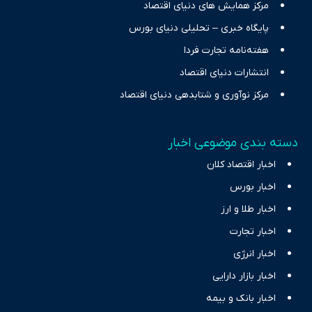
مرکز همایش های دنیای اقتصاد
پایگاه خبری – تحلیلی دنیای بورس
هفته‌نامه تجارت فردا
انتشارات دنیای اقتصاد
مرکز نوآوری و شتابدهی دنیای اقتصاد
دسته بندی موضوعی اخبار
اخبار اقتصاد کلان
اخبار بورس
اخبار طلا و ارز
اخبار تجارت
اخبار انرژی
اخبار بازار دارایی
اخبار بانک و بیمه