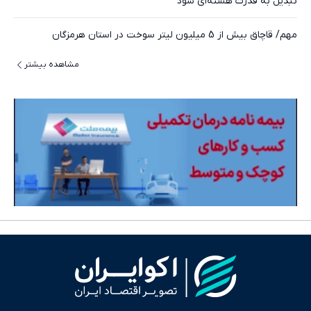
تبدیل به قدرت هسته‌ای شود
مهم/ قاچاق بیش از 5 میلیون لیتر سوخت در استان هرمزگان
مشاهده بیشتر