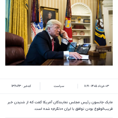
۰۳ خرداد ۱۴۰۵ - ۱۱:۱۹
سیاست
کدخبر : 136023
مایک جانسون رئیس مجلس نمایندگان آمریکا گفت که از شنیدن خبر
قریب‌الوقوع بودن توافق با ایران «دلگرم» شده است.