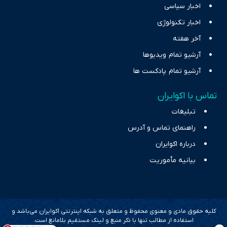
اخبار سیاسی
اخبار تکنولوژی
آخر هفته
آرشیو تمام ویدیوها
آرشیو تمام پادکست ها
تماس با اکوایران
تبلیغات
راهنمای تماس و آدرس
درباره اکوایران
بیانیه مأموریت
کلیه حقوق مادی و معنوی محفوظ و متعلق به شبکه اینترنتی اکوایران می‌باشد و
استفاده از مطالب تنها با ذکر منبع و لینک مستقیم بلامانع است.