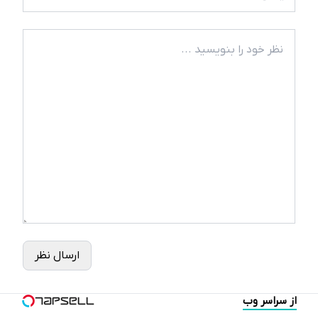
ارسال نظر
از سراسر وب