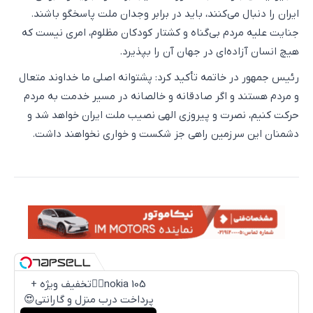
ایران را دنبال می‌کنند، باید در برابر وجدان ملت پاسخگو باشند.
جنایت علیه مردم بی‌گناه و کشتار کودکان مظلوم، امری نیست که
هیچ انسان آزاده‌ای در جهان آن را بپذیرد.
رئیس جمهور در خاتمه تأکید کرد: پشتوانه اصلی ما خداوند متعال
و مردم هستند و اگر صادقانه و خالصانه در مسیر خدمت به مردم
حرکت کنیم، نصرت و پیروزی الهی نصیب ملت ایران خواهد شد و
دشمنان این سرزمین راهی جز شکست و خواری نخواهند داشت.
nokia 105👈🏻تخفیف ویژه +
پرداخت درب منزل و گارانتی😍