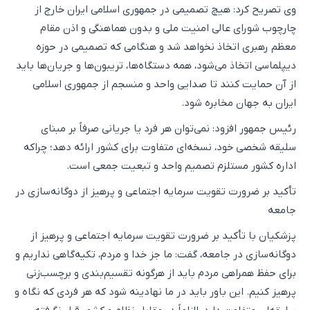
وی تصریح کرد: هیچ تصمیمی در جمهوری اسلامی ایران خارج از
چارچوب شورای عالی امنیت ملی و بدون هماهنگی و اذن مقام
معظم رهبری اتخاذ نخواهد شد و هنگامی که تصمیمی در حوزه
دیپلماسی اتخاذ می‌شود، همه دستگاه‌ها، تریبون‌ها و جریان‌ها باید
از آن حمایت کنند تا صدایی واحد و منسجم از جمهوری اسلامی
ایران به جهان مخابره شود.
رئیس جمهور افزود: نمی‌توان هر فرد یا جریانی صرفاً بر مبنای
سلیقه شخصی خود، نسخه‌ای متفاوت برای کشور ارائه دهد؛ چراکه
اداره کشور مستلزم تصمیم واحد و تبعیت جمعی است.
تأکید بر ضرورت تقویت سرمایه اجتماعی و پرهیز از دوگانه‌سازی در
جامعه
پزشکیان با تأکید بر ضرورت تقویت سرمایه اجتماعی و پرهیز از
دوگانه‌سازی در جامعه، گفت: ما جز خدا و مردم، تکیه‌گاهی نداریم و
برای حفظ همراهی مردم باید از هرگونه تقسیم‌بندی و برچسب‌زنی
پرهیز کنیم. این باور باید در ما نهادینه شود که هر فردی که نگاه و