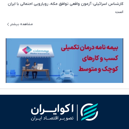
کارشناس اسرائیلی: آزمون واقعی توافق مکه، رویارویی احتمالی با ایران
است
مشاهده بیشتر