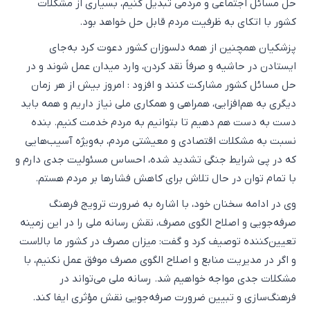
حل مسائل اجتماعی و مردمی تبدیل کنیم، بسیاری از مشکلات
کشور با اتکای به ظرفیت مردم قابل حل خواهد بود.
پزشکیان همچنین از همه دلسوزان کشور دعوت کرد به‌جای
ایستادن در حاشیه و صرفاً نقد کردن، وارد میدان عمل شوند و در
حل مسائل کشور مشارکت کنند و افزود : امروز بیش از هر زمان
دیگری به هم‌افزایی، همراهی و همکاری ملی نیاز داریم و همه باید
دست به دست هم دهیم تا بتوانیم به مردم خدمت کنیم. بنده
نسبت به مشکلات اقتصادی و معیشتی مردم، به‌ویژه آسیب‌هایی
که در پی شرایط جنگی تشدید شده، احساس مسئولیت جدی دارم و
با تمام توان در حال تلاش برای کاهش فشارها بر مردم هستم.
وی در ادامه سخنان خود، با اشاره به ضرورت ترویج فرهنگ
صرفه‌جویی و اصلاح الگوی مصرف، نقش رسانه ملی را در این زمینه
تعیین‌کننده توصیف کرد و گفت: میزان مصرف در کشور ما بالاست
و اگر در مدیریت منابع و اصلاح الگوی مصرف موفق عمل نکنیم، با
مشکلات جدی مواجه خواهیم شد. رسانه ملی می‌تواند در
فرهنگ‌سازی و تبیین ضرورت صرفه‌جویی نقش مؤثری ایفا کند.