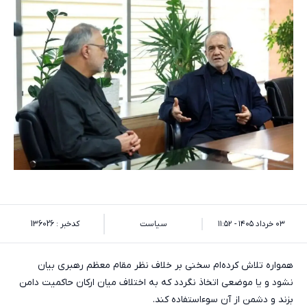
۰۳ خرداد ۱۴۰۵ - ۱۱:۵۲
سیاست
کدخبر : 136026
همواره تلاش کرده‌ام سخنی بر خلاف نظر مقام معظم رهبری بیان
نشود و یا موضعی اتخاذ نگردد که به اختلاف میان ارکان حاکمیت دامن
بزند و دشمن از آن سوءاستفاده کند.