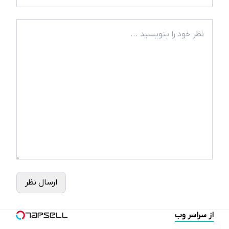
ارسال نظر
از سراسر وب