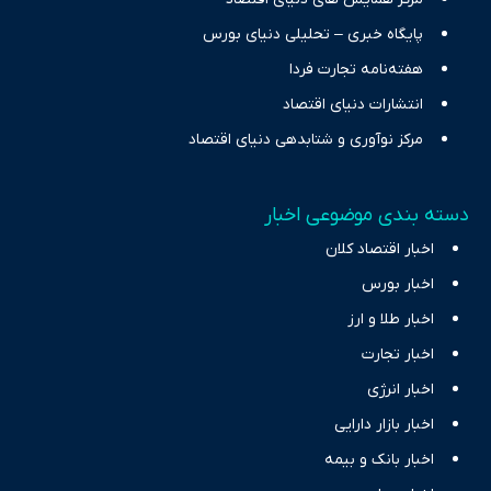
پایگاه خبری – تحلیلی دنیای بورس
هفته‌نامه تجارت فردا
انتشارات دنیای اقتصاد
مرکز نوآوری و شتابدهی دنیای اقتصاد
دسته بندی موضوعی اخبار
اخبار اقتصاد کلان
اخبار بورس
اخبار طلا و ارز
اخبار تجارت
اخبار انرژی
اخبار بازار دارایی
اخبار بانک و بیمه