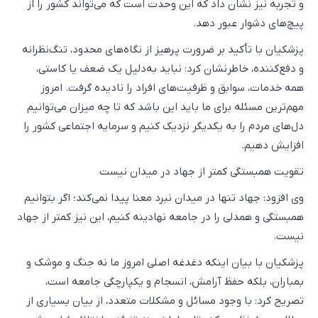
و تجربه نیز نشان داد که این وحدت است که می‌تواند کشور را از
پیچ‌های دشوار عبور دهد.
پزشکیان با تأکید بر ضرورت پرهیز از نگاه‌های محدود، تنگ‌نظرانه
و دفع‌کننده، خاطرنشان کرد: نباید به‌دلیل یک ضعف یا کاستی،
همه خدمات، سوابق و ظرفیت‌های افراد را نادیده گرفت. امروز
مهم‌ترین مسئله برای ما باید این باشد که تا چه میزان می‌توانیم
دل‌های مردم را به یکدیگر نزدیک کنیم و سرمایه اجتماعی کشور را
افزایش دهیم.
تقویت همبستگی کمتر از جهاد در میدان نیست
وی افزود: جهاد تنها در میدان نبرد معنا پیدا نمی‌کند؛ اگر بتوانیم
همبستگی و همدلی را در جامعه نهادینه کنیم، این نیز کمتر از جهاد
نیست.
پزشکیان با بیان اینکه دغدغه اصلی امروز ما نه جنگ و موشک و
بمباران، بلکه حفظ آرامش، انسجام و یکپارچگی جامعه است،
تصریح کرد: با وجود مسائل و مشکلات متعدد، از بیان بسیاری از