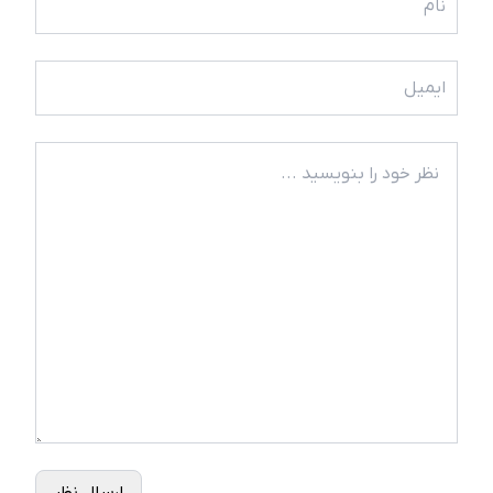
ارسال نظر