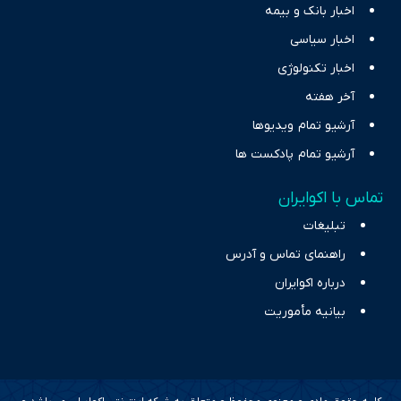
اخبار بانک و بیمه
اخبار سیاسی
اخبار تکنولوژی
آخر هفته
آرشیو تمام ویدیوها
آرشیو تمام پادکست ها
تماس با اکوایران
تبلیغات
راهنمای تماس و آدرس
درباره اکوایران
بیانیه مأموریت