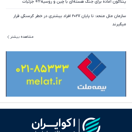
پنتاگون آماده برای جنگ هسته‌ای با چین و روسیه؟!+ جزئیات
سازمان ملل متحد: تا پایان 2027 افراد بیشتری در خطر گرسنگی قرار
میگیرند
مشاهده بیشتر