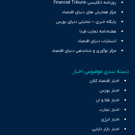
روزنامه انگلیسی Financial Tribune
مرکز همایش های دنیای اقتصاد
پایگاه خبری – تحلیلی دنیای بورس
هفته‌نامه تجارت فردا
انتشارات دنیای اقتصاد
مرکز نوآوری و شتابدهی دنیای اقتصاد
دسته بندی موضوعی اخبار
اخبار اقتصاد کلان
اخبار بورس
اخبار طلا و ارز
اخبار تجارت
اخبار انرژی
اخبار بازار دارایی