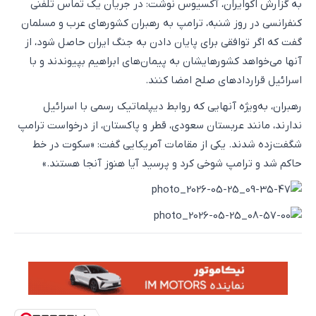
به گزارش اکوایران، آکسیوس نوشت: در جریان یک تماس تلفنی
کنفرانسی در روز شنبه، ترامپ به رهبران کشورهای عرب و مسلمان
گفت که اگر توافقی برای پایان دادن به جنگ ایران حاصل شود، از
آنها می‌خواهد کشورهایشان به پیمان‌های ابراهیم بپیوندند و با
اسرائیل قراردادهای صلح امضا کنند.
رهبران، به‌ویژه آنهایی که روابط دیپلماتیک رسمی با اسرائیل
ندارند، مانند عربستان سعودی، قطر و پاکستان، از درخواست ترامپ
شگفت‌زده شدند. یکی از مقامات آمریکایی گفت: «سکوت در خط
حاکم شد و ترامپ شوخی کرد و پرسید آیا هنوز آنجا هستند.»