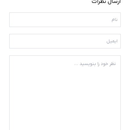
ارسال نظرات