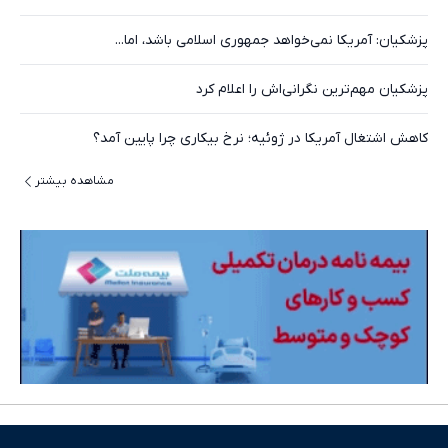
پزشکیان: آمریکا نمی‌خواهد جمهوری اسلامی باشد، اما...
پزشکیان مهم‌ترین نگرانی‌اش را اعلام کرد
کاهش اشتغال آمریکا در ژوئیه؛ نرخ بیکاری چرا پایین آمد؟
مشاهده بیشتر