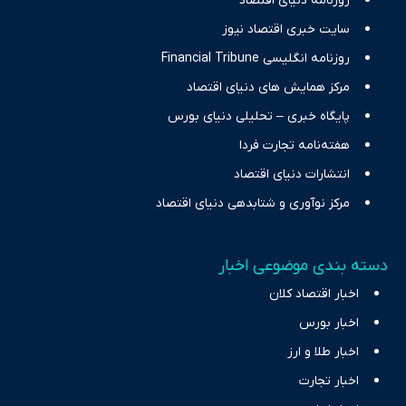
روزنامه دنیای اقتصاد
سایت خبری اقتصاد نیوز
روزنامه انگلیسی Financial Tribune
مرکز همایش های دنیای اقتصاد
پایگاه خبری – تحلیلی دنیای بورس
هفته‌نامه تجارت فردا
انتشارات دنیای اقتصاد
مرکز نوآوری و شتابدهی دنیای اقتصاد
دسته بندی موضوعی اخبار
اخبار اقتصاد کلان
اخبار بورس
اخبار طلا و ارز
اخبار تجارت