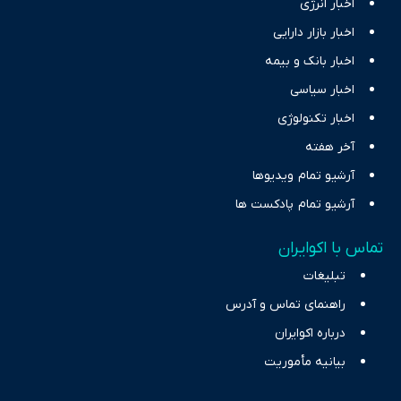
اخبار انرژی
اخبار بازار دارایی
اخبار بانک و بیمه
اخبار سیاسی
اخبار تکنولوژی
آخر هفته
آرشیو تمام ویدیوها
آرشیو تمام پادکست ها
تماس با اکوایران
تبلیغات
راهنمای تماس و آدرس
درباره اکوایران
بیانیه مأموریت