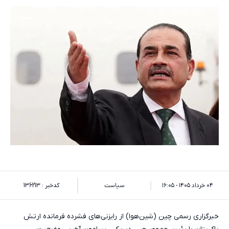
۰۴ خرداد ۱۴۰۵ - ۱۶:۰۵
سیاست
کدخبر : 136213
خبرگزاری رسمی چین (شین‌هوا) از رایزنی‌های فشرده فرمانده ارتش