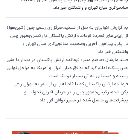
پاکستان با رئیس‌جمهور چین در پکن، پیرامون آخرین وضعیت
میانجی‌گری میان تهران و واشنگتن خبر داد.
به گزارش اکوایران به نقل از تسنیم،خبرگزاری رسمی چین (شین‌هوا)
از رایزنی‌های فشرده فرمانده ارتش پاکستان با رئیس‌جمهور چین
در پکن، پیرامون آخرین وضعیت میانجی‌گری میان تهران و
واشنگتن خبر داد.
فیلد مارشال «عاصم منیر» فرمانده ارتش پاکستان در دیدار با «شی
جین‌پینگ» اعلام کرد که توافق میان ایران و آمریکا به مراحل نهایی
رسیده و دستیابی به آن بسیار نزدیک است.
فرمانده ارتش پاکستان که بلافاصله پس از سفر به تهران راهی
پکن شده، رئیس‌جمهور چین را در جریان آخرین تحولات و
پیشرفت‌های حاصل شده در مسیر توافق قرار داد.