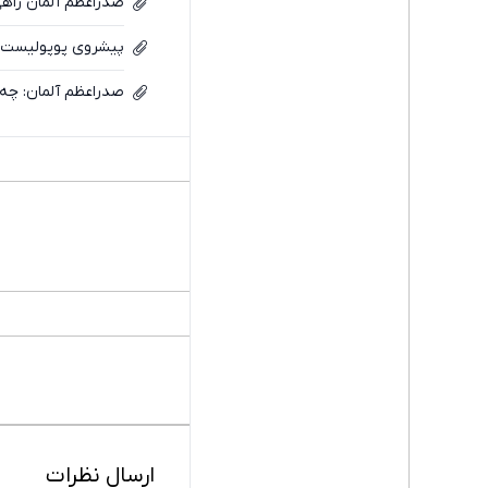
صدراعظم آلمان را
پیشروی پوپولیست‌ها
صدراعظم آلمان: چه 
ارسال نظرات