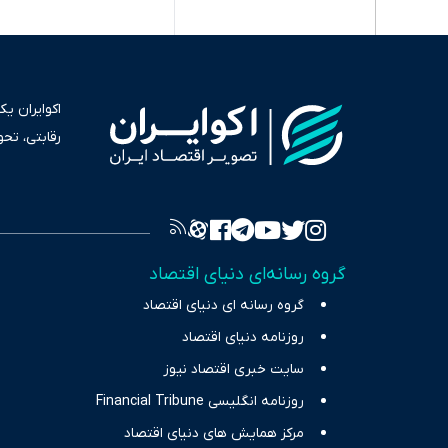
اکوایران ی
رقابتی، تح
به عنوان من
سرمایه‌گذا
برای انعکا
واقعیت‌های 
گروه رسانه‌ای دنیای اقتصاد
چالش‌های فق
گروه رسانه ای دنیای اقتصاد
اقتصاد را 
روزنامه دنیای اقتصاد
سایت خبری اقتصاد نیوز
روزنامه انگلیسی Financial Tribune
مرکز همایش های دنیای اقتصاد