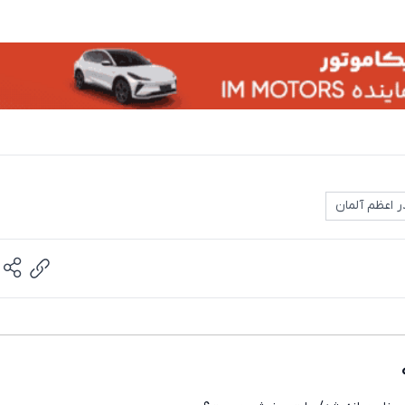
 اعظم آلمان