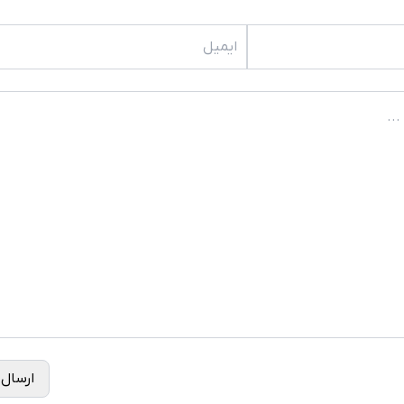
ارسال 