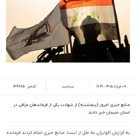
۰۷ خرداد ۱۴۰۵ - ۱۶:۴۱
سیاست
کدخبر : 136685
منابع خبری امروز (پنجشنبه) از شهادت یکی از فرماندهان عراقی در
استان میسان خبر دادند.
به گزارش اکوایران به نقل از ایسنا، منابع خبری اعلام کردند فرمانده