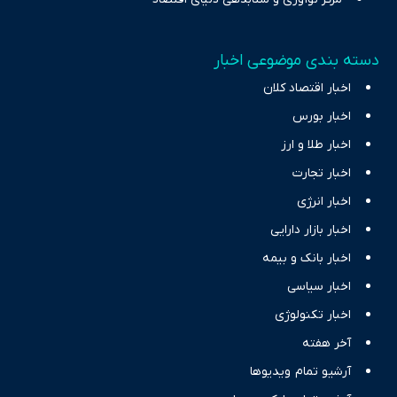
دسته بندی موضوعی اخبار
اخبار اقتصاد کلان
اخبار بورس
اخبار طلا و ارز
اخبار تجارت
اخبار انرژی
اخبار بازار دارایی
اخبار بانک و بیمه
اخبار سیاسی
اخبار تکنولوژی
آخر هفته
آرشیو تمام ویدیوها