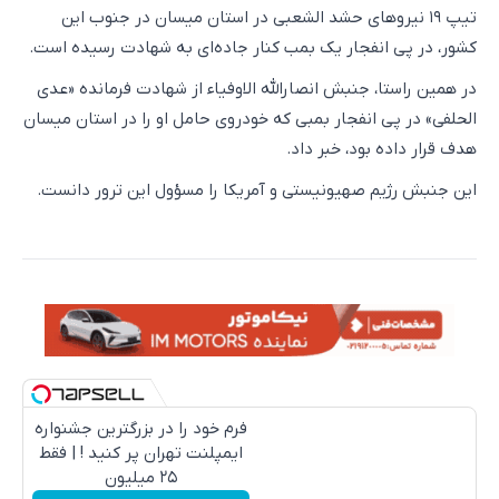
تیپ ۱۹ نیروهای حشد الشعبی در استان میسان در جنوب این
کشور، در پی انفجار یک بمب کنار جاده‌ای به شهادت رسیده است.
در همین راستا، جنبش انصارالله الاوفیاء از شهادت فرمانده «عدی
الحلفی» در پی انفجار بمبی که خودروی حامل او را در استان میسان
هدف قرار داده بود، خبر داد.
این جنبش رژیم صهیونیستی و آمریکا را مسؤول این ترور دانست.
فرم خود را در بزرگترین جشنواره
ایمپلنت تهران پر کنید ! | فقط
۲۵ میلیون