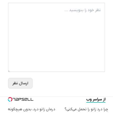
ارسال نظر
از سراسر وب
چرا درد زانو را تحمل می‌کنی؟
درمان زانو درد، بدون هیچگونه