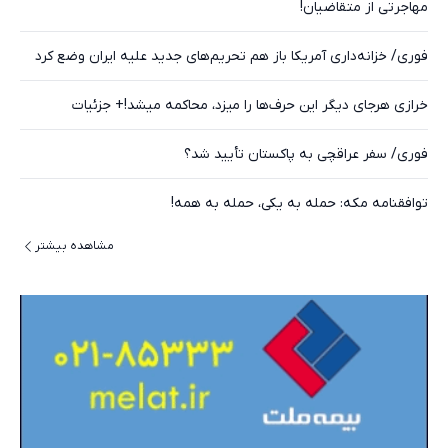
مهاجرتی از متقاضیان!
فوری/ خزانه‌داری آمریکا باز هم تحریم‌های جدید علیه ایران وضع کرد
خرازی هرجای دیگر این حرف‌ها را میزد، محاکمه میشد!+ جزئیات
فوری/ سفر عراقچی به پاکستان تأیید شد؟
توافقنامه مکه: حمله به یکی، حمله به همه!
مشاهده بیشتر