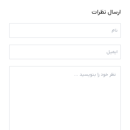
ارسال نظرات