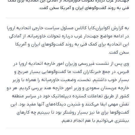
جهت‌دار غرب درباره تحولات خاورمیانه، از آمادگی این اتحادیه برای کمک
فنی به روند گفت‌وگوهای ایران و آمریکا سخن گفت.
به گزارش اکوایران،کایا کالاس مسئول سیاست خارجی اتحادیه اروپا
در ادامه مواضع جهت‌دار غرب درباره تحولات خاورمیانه، از آمادگی
این اتحادیه برای کمک فنی به روند گفت‌وگوهای ایران و آمریکا
سخن گفت.
وی پس از نشست غیررسمی وزیران امور خارجه اتحادیه اروپا در
قبرس، در جمع خبرنگاران گفت: ما گفت‌وگوهایی بسیار صریح و
بسیار خوب داشتیم. نخست، وضعیت خاورمیانه را همراه با وزیر
خارجه عربستان سعودی و وزیر امور خارجه هند بررسی کردیم. هر دو
کشور از طریق تعاملات گسترده دیپلماتیک خود در سراسر منطقه
نقش مهمی ایفا می‌کنند و شنیدن دیدگاه‌های آنها مفید بود. این
گفت‌وگوها برای ما نیز بسیار روشنگر بود تا ببینیم چه کارهای
بیشتری می‌توانیم با هم انجام دهیم.