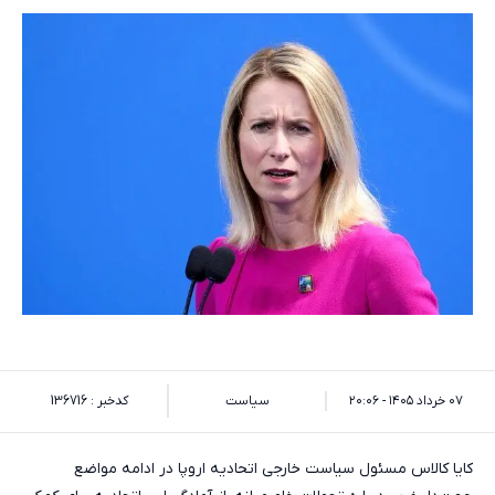
۰۷ خرداد ۱۴۰۵ - ۲۰:۰۶
سیاست
کدخبر : 136716
کایا کالاس مسئول سیاست خارجی اتحادیه اروپا در ادامه مواضع