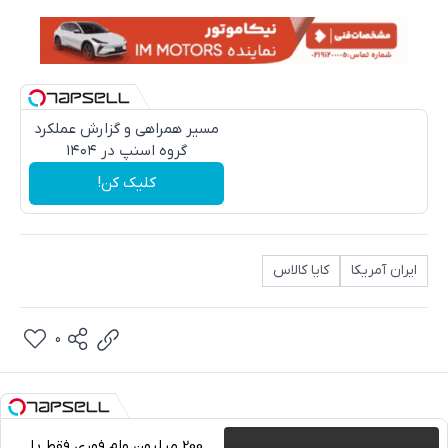
مسیر همراهی و گزارش عملکرد
گروه اسنپ در ۱۴۰۴
کلیک کن!
ایران آمریکا
کایا کالاس
0
200 میلیون وام فوری فقط با