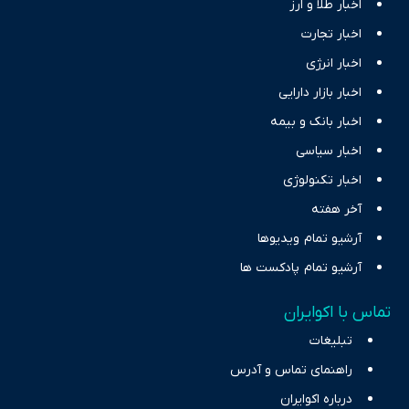
اخبار طلا و ارز
اخبار تجارت
اخبار انرژی
اخبار بازار دارایی
اخبار بانک و بیمه
اخبار سیاسی
اخبار تکنولوژی
آخر هفته
آرشیو تمام ویدیوها
آرشیو تمام پادکست ها
تماس با اکوایران
تبلیغات
راهنمای تماس و آدرس
درباره اکوایران