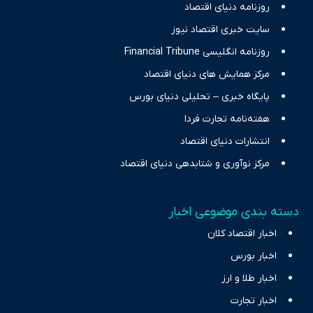
حرفه‌ای و روزآمد پوشش می‌دهیم.
روزنامه دنیای اقتصاد
سایت خبری اقتصاد نیوز
روزنامه انگلیسی Financial Tribune
مرکز همایش های دنیای اقتصاد
پایگاه خبری – تحلیلی دنیای بورس
هفته‌نامه تجارت فردا
انتشارات دنیای اقتصاد
مرکز نوآوری و شتابدهی دنیای اقتصاد
دسته بندی موضوعی اخبار
اخبار اقتصاد کلان
اخبار بورس
اخبار طلا و ارز
اخبار تجارت