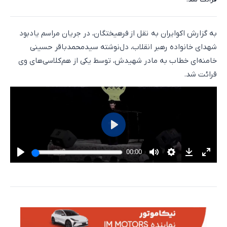
به گزارش اکوایران به نقل از فرهیختگان، در جریان مراسم یادبود
شهدای خانواده رهبر انقلاب، دل‌نوشته سیدمحمدباقر حسینی
خامنه‌ای خطاب به مادر شهیدش، توسط یکی از هم‌کلاسی‌های وی
قرائت شد.