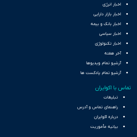
اخبار انرژی
اخبار بازار دارایی
اخبار بانک و بیمه
اخبار سیاسی
اخبار تکنولوژی
آخر هفته
آرشیو تمام ویدیوها
آرشیو تمام پادکست ها
تماس با اکوایران
تبلیغات
راهنمای تماس و آدرس
درباره اکوایران
بیانیه مأموریت