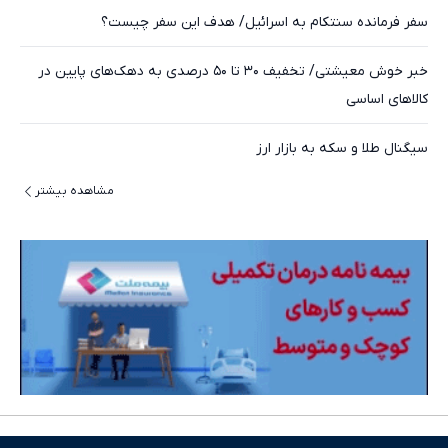
سفر فرمانده سنتکام به اسرائیل/ هدف این سفر چیست؟
خبر خوش معیشتی/ تخفیف ۳۰ تا ۵۰ درصدی به دهک‌های پایین در
کالاهای اساسی
سیگنال طلا و سکه به بازار ارز
مشاهده بیشتر