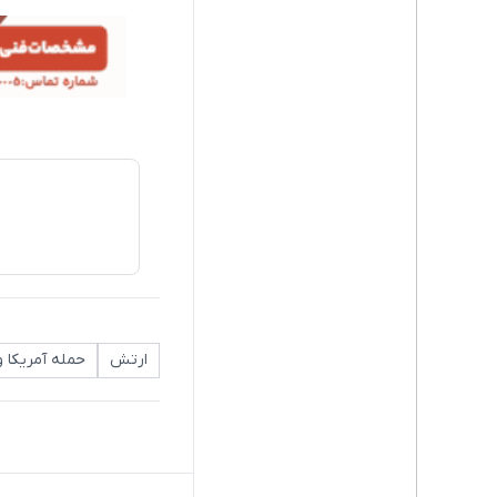
ارتش
حمله آمریکا و 