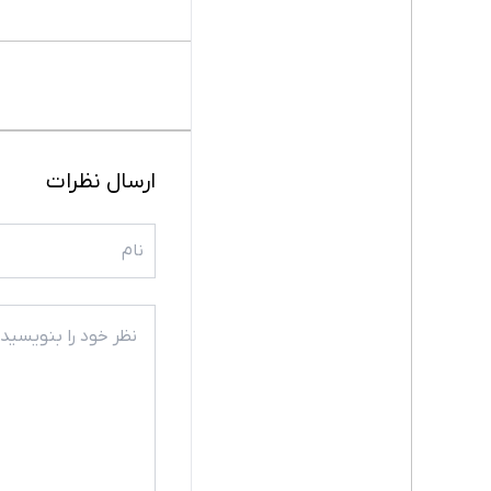
ارسال نظرات