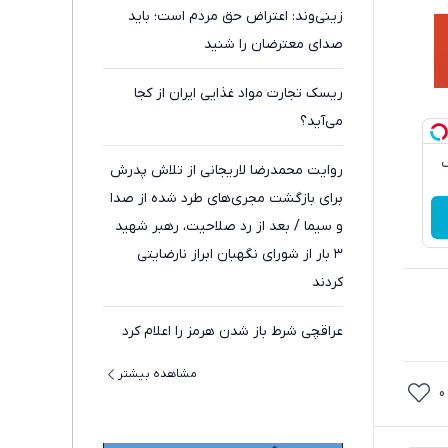
زینی‌وند: اعتراض حق مردم است؛ باید
صدای معترضان را شنید
ریسک تجارت مواد غذایی ایران از کجا
می‌آید؟
ک
روایت محمدرضا لاریجانی از تلاش پدرش
برای بازگشت مجری‌های طرد شده از صدا
و سیما / بعد از رد صلاحیت، رهبر شهید
۳ بار از شورای نگهبان ابراز نارضایتی
کردند
عراقچی شرط باز شدن هرمز را اعلام کرد
مشاهده بیشتر
0