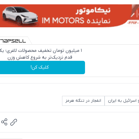
۱ میلیون تومان تخفیف محصولات لاغری؛ ی
قدم نزدیک‌تر به شروع کاهش وزن
کلیک کن!
اسرائیل به ایران
انفجار در تنگه هرمز