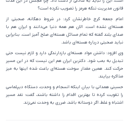
است، این را نباید به سادگی از دست داد. چرا مجلس در این مدت
قانون مدیریت تنگه هرمز را تصویب نکرده است؟
امام جمعه کرج خاطرنشان کرد: در شروط دهگانه، صحبتی از
هسته‌ای نشده است. الان هم همه دنیا می‌دانند و ایران هم با
صدای بلند گفته که تمام مسائل هسته‌ای صلح آمیز است. بنابراین
نباید صحبتی درباره هسته‌ای باشد.
وی افزود: داشتن مواد هسته‌ای بازدارندگی دارد و لازم نیست حتی
تبدیل به بمب شود. دکترین ایران هم این نیست که در این مسیر
حرکت کند. همین مقدار سوخت هسته‌ای باعث شده اینها به میز
مذاکره بیایند.
حسینی همدانی با بیان اینکه انسجام و وحدت، دستگاه دیپلماسی
را تقویت کرده تا بهترین اقدام را داشته باشند، گفت: نقد مسیر
اشتباه و غلط، اگر دوستانه باشد، ضرری به وحدت نمی‌زند.