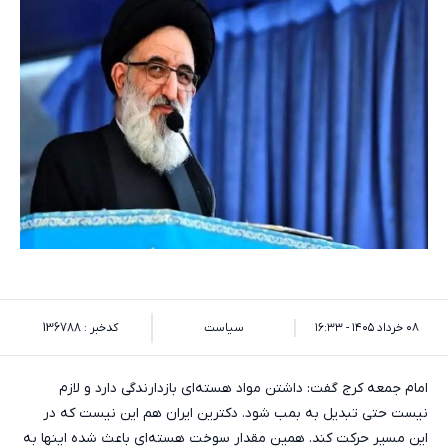
۰۸ خرداد ۱۴۰۵ - ۱۶:۳۳
سیاست
کدخبر : 136788
امام جمعه کرج گفت: داشتن مواد هسته‌ای بازدارندگی دارد و لازم
نیست حتی تبدیل به بمب شود. دکترین ایران هم این نیست که در
این مسیر حرکت کند. همین مقدار سوخت هسته‌ای باعث شده اینها به