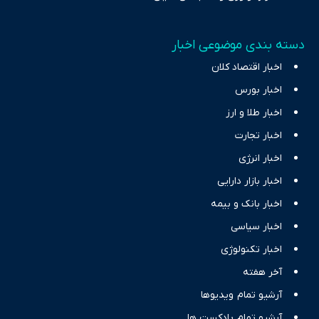
دسته بندی موضوعی اخبار
اخبار اقتصاد کلان
اخبار بورس
اخبار طلا و ارز
اخبار تجارت
اخبار انرژی
اخبار بازار دارایی
اخبار بانک و بیمه
اخبار سیاسی
اخبار تکنولوژی
آخر هفته
آرشیو تمام ویدیوها
آرشیو تمام پادکست ها