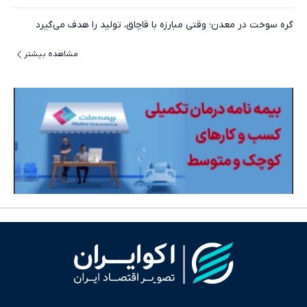
گره سوخت در معدن؛ وقتی مبارزه با قاچاق، تولید را هدف می‌گیرد
مشاهده بیشتر