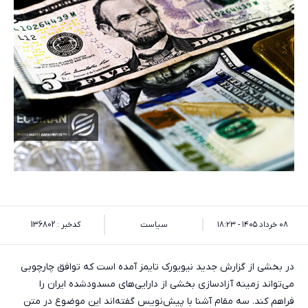
۰۸ خرداد ۱۴۰۵ - ۱۸:۲۳
سیاست
کدخبر : 136802
در بخشی از گزارش جدید نیویورک تایمز آمده است که توافق چارچوبی
می‌تواند زمینه آزادسازی بخشی از دارایی‌های مسدودشده ایران را
فراهم کند. سه مقام آشنا با پیش‌نویس گفته‌اند این موضوع در متن