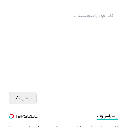
ارسال نظر
از سراسر وب