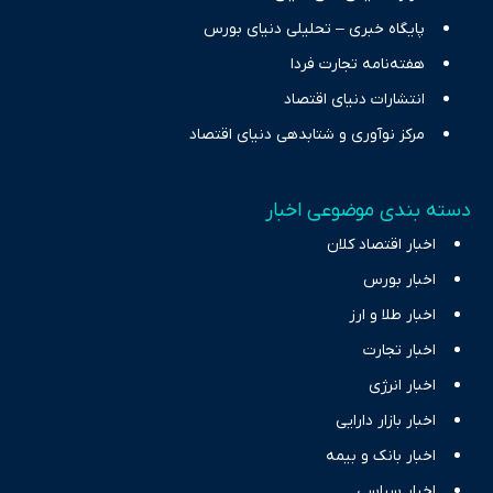
پایگاه خبری – تحلیلی دنیای بورس
هفته‌نامه تجارت فردا
انتشارات دنیای اقتصاد
مرکز نوآوری و شتابدهی دنیای اقتصاد
دسته بندی موضوعی اخبار
اخبار اقتصاد کلان
اخبار بورس
اخبار طلا و ارز
اخبار تجارت
اخبار انرژی
اخبار بازار دارایی
اخبار بانک و بیمه
اخبار سیاسی