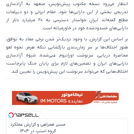
انتظار می‌رود نسخه مکتوب پیش‌نویس، متعهد به آزادسازی
تدریجی بخشی از این دارایی‌ها شود. مقام ایرانی و دو دیپلمات
مطلع گفته‌اند ایران خواستار دسترسی به ۲۰ میلیارد دلار از
دارایی‌های مسدودشده خود در خاورمیانه است.
بر اساس این گزارش، با وجود نزدیک‌تر شدن برخی مفاد به توافق،
هنوز اختلاف‌ها بر سر زمان‌بندی بازگشایی تنگه هرمز، نحوه لغو
محاصره دریایی، سرنوشت اورانیوم غنی‌شده، شیوه آزادسازی
دارایی‌های ایران و تضمین‌های لازم برای پایان جنگ پابرجاست؛
اختلاف‌هایی که می‌تواند سرنوشت این پیش‌نویس را تعیین کند.
مسیر همراهی و گزارش عملکرد
گروه اسنپ در ۱۴۰۴