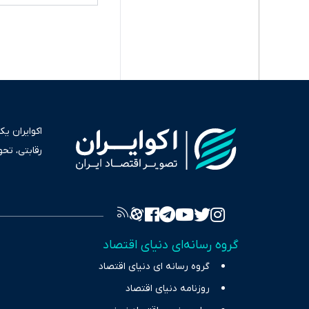
اکوایران ی
رقابتی، تح
به عنوان من
سرمایه‌گذا
برای انعکا
واقعیت‌های 
گروه رسانه‌ای دنیای اقتصاد
چالش‌های فق
گروه رسانه ای دنیای اقتصاد
اقتصاد را 
روزنامه دنیای اقتصاد