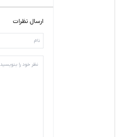
ارسال نظرات