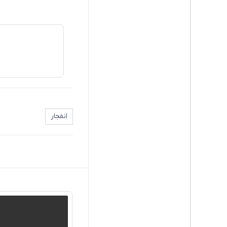
انفجار