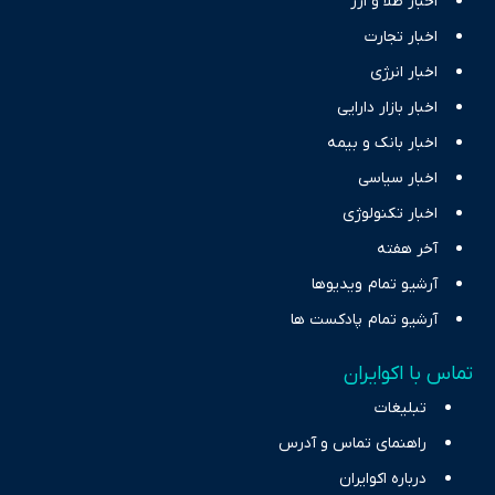
اخبار طلا و ارز
اخبار تجارت
اخبار انرژی
اخبار بازار دارایی
اخبار بانک و بیمه
اخبار سیاسی
اخبار تکنولوژی
آخر هفته
آرشیو تمام ویدیوها
آرشیو تمام پادکست ها
تماس با اکوایران
تبلیغات
راهنمای تماس و آدرس
درباره اکوایران