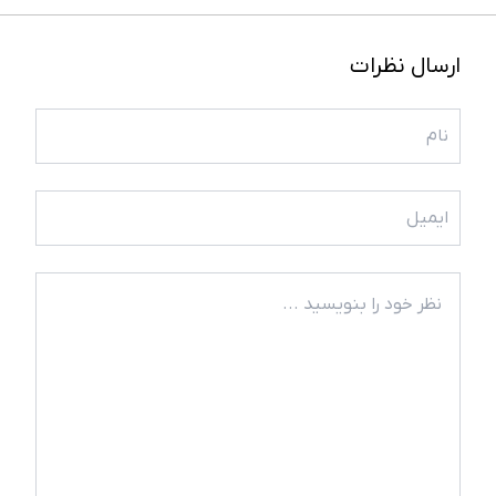
ارسال نظرات