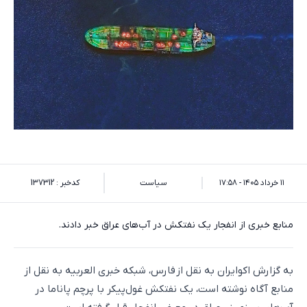
۱۱ خرداد ۱۴۰۵ - ۱۷:۵۸
سیاست
کدخبر : 137312
منابع خبری از انفجار یک نفتکش در آب‌های عراق خبر دادند.
به گزارش اکوایران به نقل از فارس، شبکه خبری العربیه به نقل از
منابع آگاه نوشته است، یک نفتکش غول‌پیکر با پرچم پاناما در