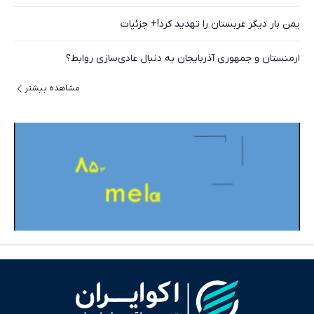
یمن بار دیگر عربستان را تهدید کرد!+ جزئیات
ارمنستان و جمهوری آذربایجان به دنبال عادی‌سازی روابط؟
مشاهده بیشتر