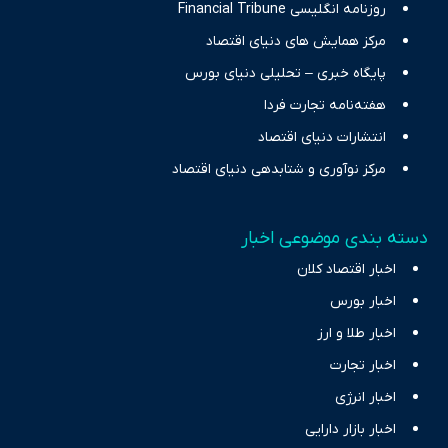
روزنامه انگلیسی Financial Tribune
مرکز همایش های دنیای اقتصاد
پایگاه خبری – تحلیلی دنیای بورس
هفته‌نامه تجارت فردا
انتشارات دنیای اقتصاد
مرکز نوآوری و شتابدهی دنیای اقتصاد
دسته بندی موضوعی اخبار
اخبار اقتصاد کلان
اخبار بورس
اخبار طلا و ارز
اخبار تجارت
اخبار انرژی
اخبار بازار دارایی