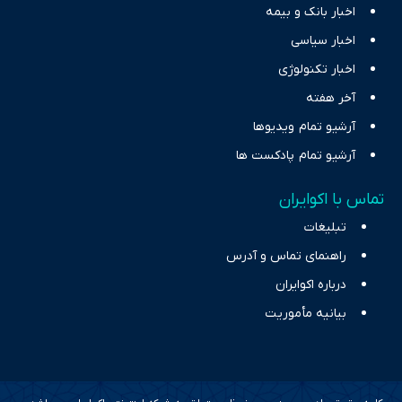
اخبار بانک و بیمه
اخبار سیاسی
اخبار تکنولوژی
آخر هفته
آرشیو تمام ویدیوها
آرشیو تمام پادکست ها
تماس با اکوایران
تبلیغات
راهنمای تماس و آدرس
درباره اکوایران
بیانیه مأموریت