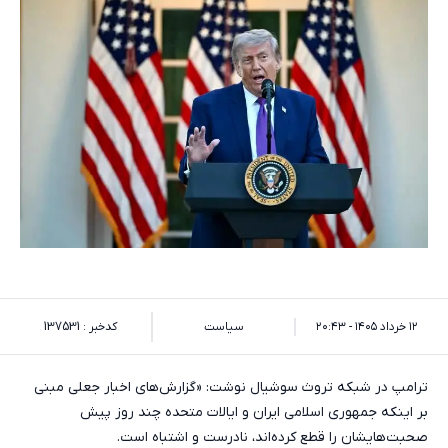
۱۲ خرداد ۱۴۰۵ - ۲۰:۴۳
سیاست
کدخبر : 137531
ترامپ در شبکه تروث سوشیال نوشت: «گزارش‌های اخبار جعلی مبنی
بر اینکه جمهوری اسلامی ایران و ایالات متحده چند روز پیش
صحبت‌هایشان را قطع کرده‌اند، نادرست و اشتباه است.