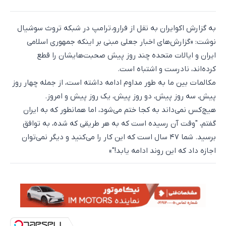
به گزارش اکوایران به نقل از فرارو، ترامپ در شبکه تروث سوشیال
نوشت: «گزارش‌های اخبار جعلی مبنی بر اینکه جمهوری اسلامی
ایران و ایالات متحده چند روز پیش صحبت‌هایشان را قطع
کرده‌اند، نادرست و اشتباه است.
مکالمات بین ما به طور مداوم ادامه داشته است، از جمله چهار روز
پیش، سه روز پیش، دو روز پیش، یک روز پیش و امروز.
هیچ‌کس نمی‌داند به کجا ختم می‌شود، اما همانطور که به ایران
گفتم، "وقت آن رسیده است که به هر طریقی که شده، به توافق
برسید. شما ۴۷ سال است که این کار را می‌کنید و دیگر نمی‌توان
اجازه داد که این روند ادامه یابد!"»