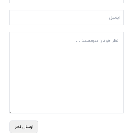
ارسال نظر