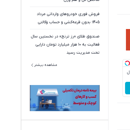
فروش فوری خودروهای وارداتی مرداد
۱۴۰۵؛ بدون قرعه‌کشی و حساب وکالتی
صندوق طلای «رز ترنج» در نخستین سال
فعالیت به ۱۰ هزار میلیارد تومان دارایی
تحت مدیریت رسید
مشاهده بیشتر
دچروک جلبک10سال