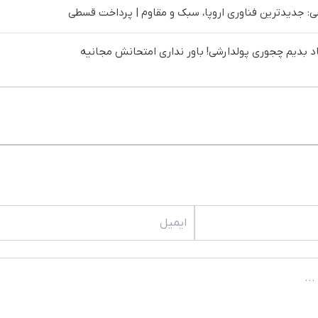
 جدیدترین فناوری اروپا، سبک و مقاوم | پرداخت قسطی
د بدیم چجوری پولدارشی! باور نداری امتحانش مجانیه