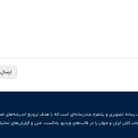
ارسال 
ک رسانه تصویری و پلتفرم چندرسانه‌ای است که با هدف ترویج اندیشه‌های اصیل
ولات کلان ایران و جهان را در قالب‌های ویدیو، پادکست، متن و گزارش‌های تحلیل
بعی دقیق و قابل اعتماد، فراتر از اطلاع‌رسانی صرف، به تبیین سیاست‌ها و کارک