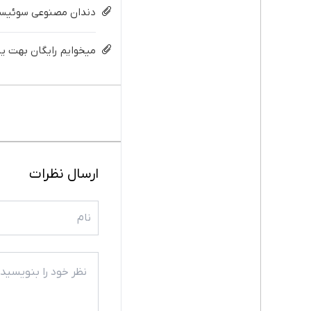
دندان مصنوعی سوئیسی:
میخوایم رایگان بهت یا
ارسال نظرات