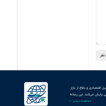
نظر
 اقتصادی و دفاع از بازار
ی پایش می‌کند. این رسانه
ردهای بازارهای مالی،