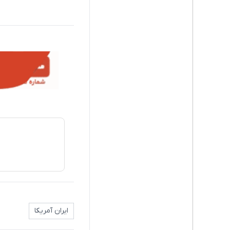
ایران آمریکا