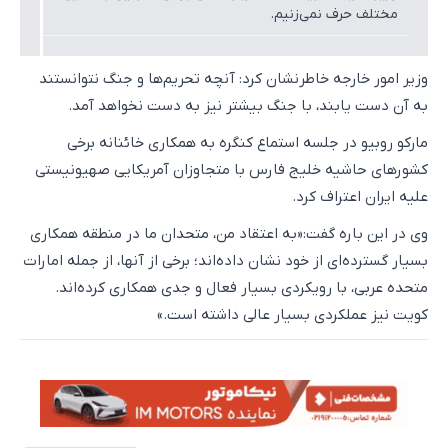
مختلف حرف نمی‌زنیم.
وزیر امور خارجه خاطرنشان کرد: آنچه تحریم‌ها و جنگ نتوانستند
به آن دست یابند، با جنگ بیشتر نیز به دست نخواهد آمد.
مارکو روبیو در جلسه استماع کنگره به همکاری خائنانه برخی
کشورهای حاشیه خلیج فارس با متجاوزان آمریکایی صهیونیستی
علیه ایران اعتراف کرد.
وی در این باره گفت:«به اعتقاد من، متحدان ما در منطقه همکاری
بسیار گسترده‌ای از خود نشان داده‌اند؛ برخی از آنها، از جمله امارات
متحده عربی، با رویکردی بسیار فعال و جدی همکاری کرده‌اند.
کویت نیز عملکردی بسیار عالی داشته است.»