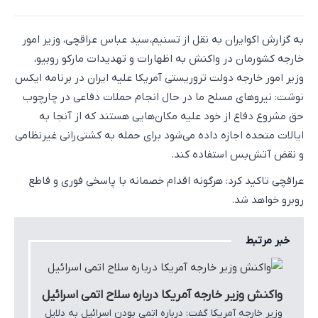
به گزارش اکوایران به نقل از تسنیم، سید عباس عراقچی، وزیر امور
خارجه کشورمان در واکنش به اظهارات و تهدیدات مارکو روبیو،
وزیر امور خارجه دولت تروریستی آمریکا علیه ایران در برنامه ایکس
نوشت: نیروهای مسلح ما در حال انجام حملات دفاعی در چارچوب
حق مشروع دفاع از خود علیه مکان‌هایی هستند که از آنجا به
ایالات متحده اجازه داده می‌شود برای حمله به کشتی‌رانی غیرنظامی
و نقض آتش‌بس استفاده کند.
عراقچی تاکید کرد: هرگونه اقدام خصمانه با پاسخی فوری و قاطع
روبرو خواهد شد.
خبر مرتبط
واکنش وزیر خارجه آمریکا درباره سلاح اتمی اسرائیل
وزیر خارجه آمریکا گفت: درباره اتمی بودن اسرائیل به دلایل