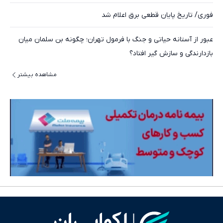
فوری/ تاریخ پایان قطعی برق اعلام شد
عبور از آستانه حیاتی و جنگ با فرمول تهران؛ چگونه بن سلمان میان
بازدارندگی و سازش گیر افتاد؟
مشاهده بیشتر