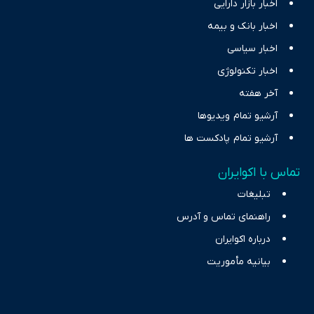
اخبار بازار دارایی
اخبار بانک و بیمه
اخبار سیاسی
اخبار تکنولوژی
آخر هفته
آرشیو تمام ویدیوها
آرشیو تمام پادکست ها
تماس با اکوایران
تبلیغات
راهنمای تماس و آدرس
درباره اکوایران
بیانیه مأموریت