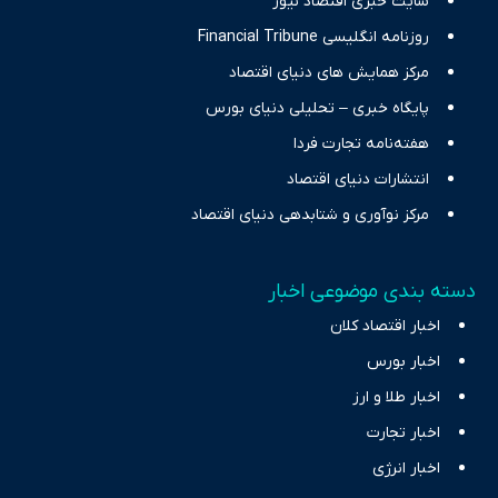
سایت خبری اقتصاد نیوز
روزنامه انگلیسی Financial Tribune
مرکز همایش های دنیای اقتصاد
پایگاه خبری – تحلیلی دنیای بورس
هفته‌نامه تجارت فردا
انتشارات دنیای اقتصاد
مرکز نوآوری و شتابدهی دنیای اقتصاد
دسته بندی موضوعی اخبار
اخبار اقتصاد کلان
اخبار بورس
اخبار طلا و ارز
اخبار تجارت
اخبار انرژی