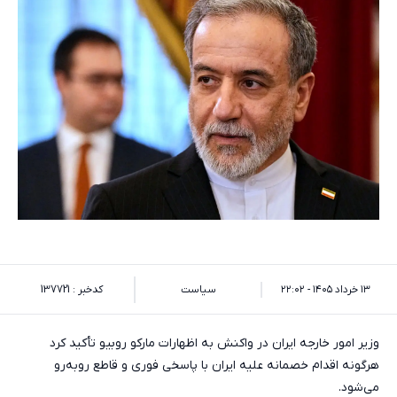
۱۳ خرداد ۱۴۰۵ - ۲۲:۰۲
سیاست
کدخبر : 137721
وزیر امور خارجه ایران در واکنش به اظهارات مارکو روبیو تأکید کرد
هرگونه اقدام خصمانه علیه ایران با پاسخی فوری و قاطع روبه‌رو
می‌شود.