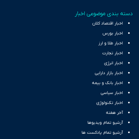
دسته بندی موضوعی اخبار
اخبار اقتصاد کلان
اخبار بورس
اخبار طلا و ارز
اخبار تجارت
اخبار انرژی
اخبار بازار دارایی
اخبار بانک و بیمه
اخبار سیاسی
اخبار تکنولوژی
آخر هفته
آرشیو تمام ویدیوها
آرشیو تمام پادکست ها