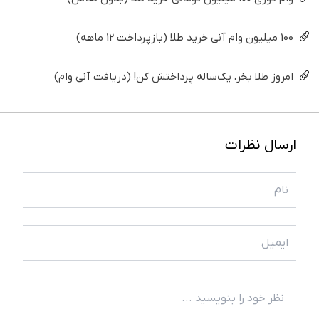
100 میلیون وام آنی خرید طلا (بازپرداخت 12 ماهه)
امروز طلا بخر، یک‌ساله پرداختش کن! (دریافت آنی وام)
ارسال نظرات