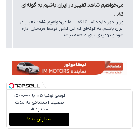
می‌خواهیم شاهد تغییر در ایران باشیم به گونه‌ای
که...
وزیر امور خارجه آمریکا گفت: ما می‌خواهیم شاهد تغییر در
ایران باشیم، به گونه‌ای که این کشور توسط مردمش اداره
شود و تهدیدی برای منطقه نباشد.
گوشی نوکیا 105 با 1,500,000
تخفیف استثنائی به مدت
محدود🔥
سفارش بده!