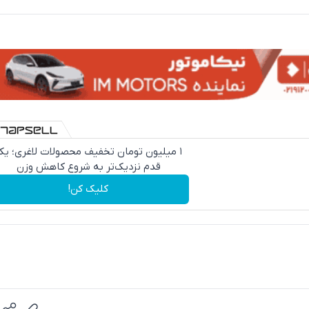
۱ میلیون تومان تخفیف محصولات لاغری؛ ی
قدم نزدیک‌تر به شروع کاهش وزن
کلیک کن!