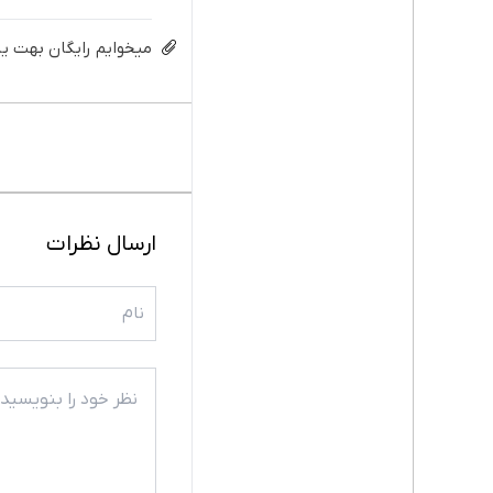
میخوایم رایگان بهت یا
ارسال نظرات