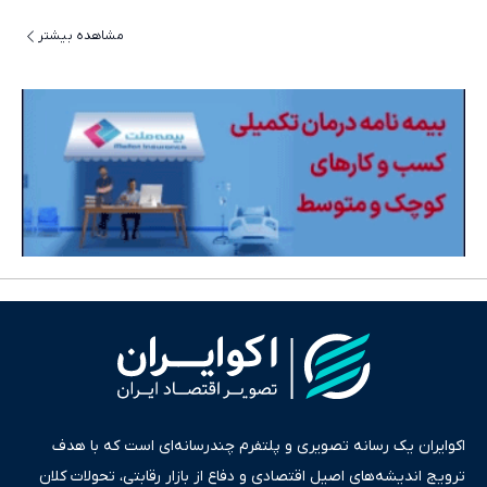
مشاهده بیشتر
اکوایران یک رسانه تصویری و پلتفرم چندرسانه‌ای است که با هدف
ترویج اندیشه‌های اصیل اقتصادی و دفاع از بازار رقابتی، تحولات کلان