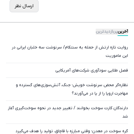
ارسال نظر
آخرین
پربازدیدترین
روایت تازه ارتش از حمله به سنتکام/ سرنوشت سه خلبان ایرانی در
این ماموریت
فصل طلایی سودآوری شرکت‌های آمریکایی
نظاره‌گر محض سرنوشت خویش؛ جنگ‌، آتش‌سوزی‌های گسترده و
مهاجرت اروپا را از پا در می‌آورند؟
دارندگان کارت سوخت بخوانند / تغییر جدید در نحوه سوخت‌گیری آغاز
شد
گره سوخت در معدن؛ وقتی مبارزه با قاچاق، تولید را هدف می‌گیرد