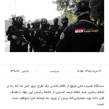
۲۲ خرداد ۱۴۰۵ - ۱۷:۵۵
سیاست
کدخبر : 139076
دستگاه امنیت ملی عراق از ناکام ماندن یک طرح ترور خبر داد که بنا بر
اعلام رسمی، چند مقام ارشد امنیتی از جمله رئیس این نهاد را هدف
قرار داده بود؛ عملیاتی که پیش از ورود به مرحله اجرا متوقف شده
است.