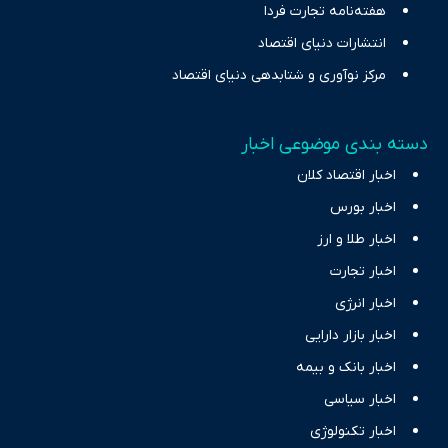
هفته‌نامه تجارت فردا
انتشارات دنیای اقتصاد
مرکز نوآوری و شتابدهی دنیای اقتصاد
دسته بندی موضوعی اخبار
اخبار اقتصاد کلان
اخبار بورس
اخبار طلا و ارز
اخبار تجارت
اخبار انرژی
اخبار بازار دارایی
اخبار بانک و بیمه
اخبار سیاسی
اخبار تکنولوژی