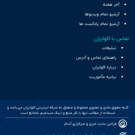
آخر هفته
آرشیو تمام ویدیوها
آرشیو تمام پادکست ها
تماس با اکوایران
تبلیغات
راهنمای تماس و آدرس
درباره اکوایران
بیانیه مأموریت
کلیه حقوق مادی و معنوی محفوظ و متعلق به شبکه اینترنتی اکوایران می‌باشد و
استفاده از مطالب تنها با ذکر منبع و لینک مستقیم بلامانع است.
طراحی سایت خبری و خبرگزاری آسام