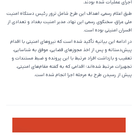
اجرای عملیات شده بودند.
طبق اعلام رسمی، اهداف این طرح شامل ترور رئیس دستگاه امنیت
ملی عراق، سخنگوی رسمی این نهاد، مدیر امنیت بغداد و تعدادی از
افسران امنیتی بوده است.
در ادامه این بیانیه تأکید شده است که نیروهای امنیتی با اقدام
پیش‌دستانه و پس از اخذ مجوزهای قضایی، موفق به شناسایی،
تعقیب و بازداشت افراد مرتبط با این پرونده و ضبط مستندات و
تجهیزات مرتبط شده‌اند؛ اقدامی که به گفته مقام‌های امنیتی،
پیش از رسیدن طرح به مرحله اجرا انجام شده است.