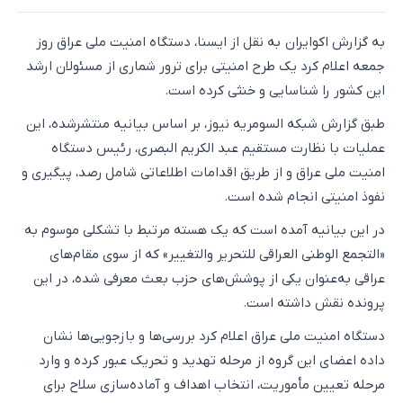
به گزارش اکوایران به نقل از ایسنا، دستگاه امنیت ملی عراق روز
جمعه اعلام کرد یک طرح امنیتی برای ترور شماری از مسئولان ارشد
این کشور را شناسایی و خنثی کرده است.
طبق گزارش شبکه السومریه نیوز، بر اساس بیانیه منتشرشده، این
عملیات با نظارت مستقیم عبد الکریم البصری، رئیس دستگاه
امنیت ملی عراق و از طریق اقدامات اطلاعاتی شامل رصد، پیگیری و
نفوذ امنیتی انجام شده است.
در این بیانیه آمده است که یک هسته مرتبط با تشکلی موسوم به
«التجمع الوطنی العراقی للتحریر والتغییر» که از سوی مقام‌های
عراقی به‌عنوان یکی از پوشش‌های حزب بعث معرفی شده، در این
پرونده نقش داشته است.
دستگاه امنیت ملی عراق اعلام کرد بررسی‌ها و بازجویی‌ها نشان
داده اعضای این گروه از مرحله تهدید و تحریک عبور کرده و وارد
مرحله تعیین مأموریت، انتخاب اهداف و آماده‌سازی سلاح برای