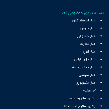
دسته بندی موضوعی اخبار
اخبار اقتصاد کلان
اخبار بورس
اخبار طلا و ارز
اخبار تجارت
اخبار انرژی
اخبار بازار دارایی
اخبار بانک و بیمه
اخبار سیاسی
اخبار تکنولوژی
آخر هفته
آرشیو تمام ویدیوها
آرشیو تمام پادکست ها