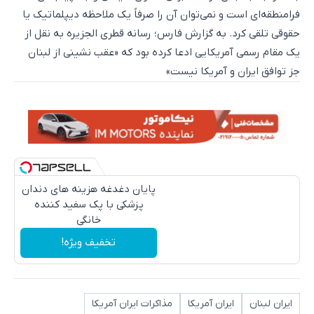
فرامنطقه‌ای است و نمی‌توان آن را صرفاً یک ملاحظه دیپلماتیک یا
حقوقی تلقی کرد. به گزارش فارس؛ رسانه قطری الجزیره به نقل از
یک مقام رسمی آمریکایی ادعا کرده بود که «عقب نشینی از لبنان
جز توافق ایران و آمریکا نیست»
پایان دغدغه هزینه های دندان
پزشکی با پک سفید کننده
خانگی
تخفیف ویژه!
ایران لبنان
ایران آمریکا
مذاکرات ایران آمریکا