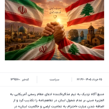
۲۵ خرداد ۱۴۰۵ - ۲۲:۴۶
سیاست
کدخبر : 139570
منبع آگاه نزدیک به تیم مذاکره‌کننده ادعای مقام رسمی آمریکایی به
الجزیره مبنی بر عدم شمول لبنان در تفاهم‌نامه را تکذیب کرد و از
اضافه شدن عبارت «احترام به تمامیت ارضی و حاکمیت لبنان» در