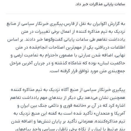
ساعات پایانی مذاکرات خبر داد.
به گزارش اکوایران به نقل از فارس، پیگیری خبرنگار سیاسی از منابع
نزدیک به تیم مذاکره کننده از اعمال برخی تغییرات در متن
یادداشت تفاهم طی ساعات پایانی گفت‌و‌گو‌ها خبر دادند. بر اساس
اطلاعات دریافتی، یکی از مهم‌ترین اصلاحات انجام‌شده در متن
نهایی، اضافه شدن عبارتی با مضمون «احترام به تمامیت ارضی و
حاکمیت لبنان» بوده که شامگاه گذشته و در جریان آخرین مراحل
جمع‌بندی متن مورد توافق قرار گرفته است.
پیگیری خبرنگار سیاسی از منبع آگاه نزدیک به تیم مذاکره کننده
همچنین نشان می‌دهد یکی دیگر از بند‌های مهم یادداشت تفاهم
اشاره کرد که در آن بر «خاتمه فوری و دائمی جنگ بین ایران و
آمریکا و متحدان» تأکید شده است.به گفته این منبع نزدیک به
تیم مذاکره‌کننده، همزمانی تأکید بر پایان تنش‌ها و اضافه شدن
بند مرتبط با لبنان، از نگاه برخی ناظران سیاسی واجد پیام‌های