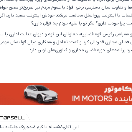
ها و تفاوت میان دسترسی برخی افراد با عموم مردم نیز صریح‌تر سخن خواه
سات با اینترنت بین‌الملل مخالفت می‌کند خودش اینترنت سفید دارد، اگر
است چرا خودت داری؟ مگر تو با بقیه مردم چه فرقی داری؟
و همراهی رئیس قوه قضاییه، معاونان این قوه و دیوان عدالت اداری با ست
ی فضای مجازی قدردانی کرد و گفت: تعامل و همکاری میان قوا نقش مهمی 
 برنامه‌های حوزه فضای مجازی و فناوری‌های نوین دارد.
این آقای58ساله با کرم ض