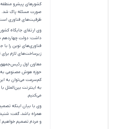
کشورهای پیشرو منطقه و 
صورت مسئله پاک شد. رو
ظرفیت‌های فناوری است
وی ارتقای جایگاه کشور
داشت: دولت چهاردهم د
فناوری‌های نوین را با ج
زیرساخت‌های لازم برای
معاون اول رئیس‌جمهور ا
حوزه هوش مصنوعی به جمع
کم‌سرعت می‌توان به ا
به اینترنت بین‌الملل 
می‌کنیم.
وی با بیان اینکه تصمی
همراه باشد، گفت: شنیدن
و مردم تصمیم خواهیم گ