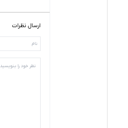
ارسال نظرات