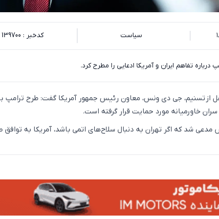
سیاست
کدخبر : 139700
باره تفاهم ایران و آمریکا ادعایی را مطرح کرد.
نقل از تسنیم، جی دی ونس، معاون رئیس جمهور آمریکا گفت: طرح ترامپ ب
 سران خاورمیانه مورد حمایت قرار گرفته است.
مدعی شد که اگر تهران به دنبال سلاح‌های اتمی باشد، آمریکا به توافق 