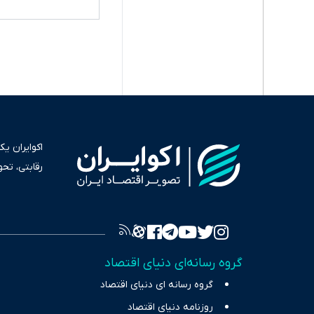
اکوایران ی
رقابتی، تح
به عنوان من
سرمایه‌گذا
برای انعکا
واقعیت‌های 
گروه رسانه‌ای دنیای اقتصاد
چالش‌های فق
گروه رسانه ای دنیای اقتصاد
اقتصاد را 
روزنامه دنیای اقتصاد