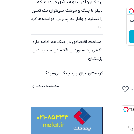
پزشکیان: آمریکا و اسرائیل می‌دانند که
دیگر با جنگ و موشک نمی‌توان یک کشور
را تسلیم و وادار به پذیرش خواسته‌ها کرد
ب
اما...
اصلاحات اقتصادی در جنگ هم ادامه دارد؛
نگاهی به محورهای اقتصادی صحبت‌های
پزشکیان
کردستان عراق وارد جنگ می‌شود؟
مشاهده بیشتر
0
اربردی !