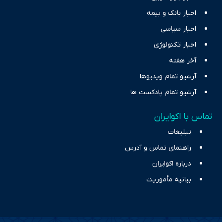
اخبار بانک و بیمه
اخبار سیاسی
اخبار تکنولوژی
آخر هفته
آرشیو تمام ویدیوها
آرشیو تمام پادکست ها
تماس با اکوایران
تبلیغات
راهنمای تماس و آدرس
درباره اکوایران
بیانیه مأموریت