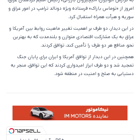
امروز از «توماس باراک» فرستاده ویژه دونالد ترامپ در امور عراق و
سوریه و هیأت همراه استقبال کرد.
در این دیدار، دو طرف بر اهمیت تغییر ماهیت روابط بین آمریکا و
عراق به یک مشارکت اقتصادی متوازن و بلندمدت که به بهترین
نحو، منافع هر دو طرف را تأمین کند، توافق کردند.
همچنین در این دیدار از توافق آمریکا و ایران برای پایان جنگ
تمجید شد و دو طرف ابراز امیدواری کردند که این توافق، منجر به
دستیابی به صلح و امنیت در منطقه شود.