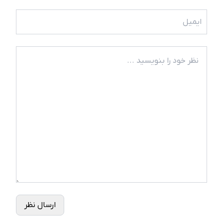
ارسال نظر