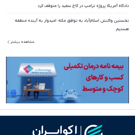
دادگاه آمریکا پروژه ترامپ در کاخ سفید را متوقف کرد
نخستین واکنش اسلام‌آباد به توافق مکه؛ امیدوار به آینده منطقه
هستیم
مشاهده بیشتر