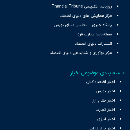
روزنامه انگلیسی Financial Tribune
مرکز همایش های دنیای اقتصاد
پایگاه خبری – تحلیلی دنیای بورس
هفته‌نامه تجارت فردا
انتشارات دنیای اقتصاد
مرکز نوآوری و شتابدهی دنیای اقتصاد
دسته بندی موضوعی اخبار
اخبار اقتصاد کلان
اخبار بورس
اخبار طلا و ارز
اخبار تجارت
اخبار انرژی
اخبار بازار دارایی