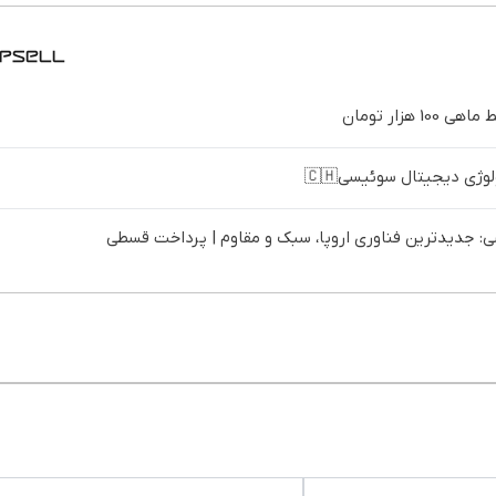
ژی دیجیتال سوئیسی🇨🇭
 جدیدترین فناوری اروپا، سبک و مقاوم | پرداخت قسطی