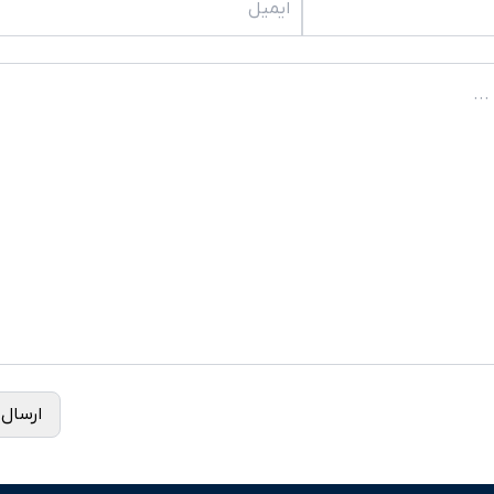
ارسال 