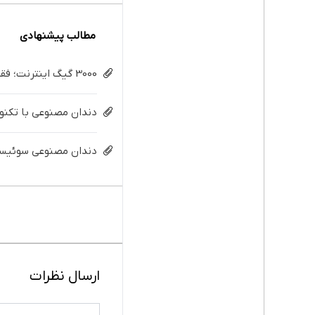
مطالب پیشنهادی
3000 گیگ اینترنت؛ فقط ماهی 100 هزار تومان
دندان مصنوعی با تکنولو
دندان مصنوعی سوئیسی:
ارسال نظرات