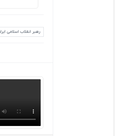
رهبر انقلاب اسلامی ایرا