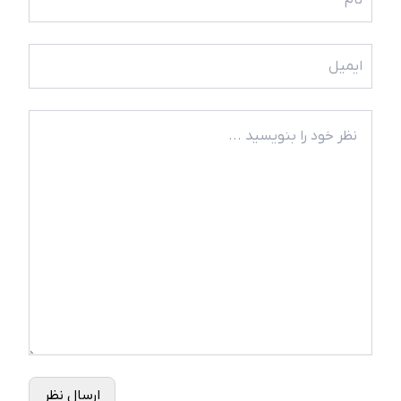
ارسال نظر