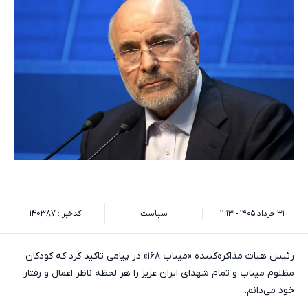
۳۱ خرداد ۱۴۰۵ - ۱۱:۱۳
سیاست
کدخبر : 140387
رئیس هیات مذاکره‌کننده «میناب ۱۶۸» در پیامی تاکید کرد که کودکان
مظلوم میناب و تمام شهدای ایران عزیز را هر لحظه ناظر اعمال و رفتار
خود می‌دانم.