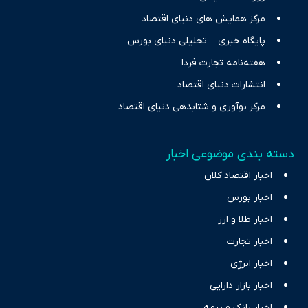
مرکز همایش های دنیای اقتصاد
پایگاه خبری – تحلیلی دنیای بورس
هفته‌نامه تجارت فردا
انتشارات دنیای اقتصاد
مرکز نوآوری و شتابدهی دنیای اقتصاد
دسته بندی موضوعی اخبار
اخبار اقتصاد کلان
اخبار بورس
اخبار طلا و ارز
اخبار تجارت
اخبار انرژی
اخبار بازار دارایی
اخبار بانک و بیمه