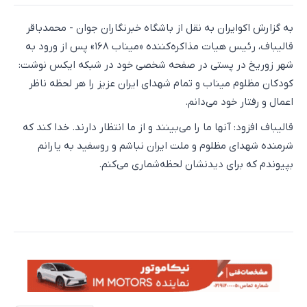
به گزارش اکوایران به نقل از باشگاه خبرنگاران جوان - محمدباقر
قالیباف، رئیس هیات مذاکره‌کننده «میناب ۱۶۸» پس از ورود به
شهر زوریخ در پستی در صفحه شخصی خود در شبکه ایکس نوشت:
کودکان مظلوم میناب و تمام شهدای ایران عزیز را هر لحظه ناظر
اعمال و رفتار خود می‌دانم.
قالیباف افزود: آنها ما را می‌بینند و از ما انتظار دارند. خدا کند که
شرمنده شهدای مظلوم و ملت ایران نباشم و روسفید به یارانم
بپیوندم که برای دیدنشان لحظه‌شماری می‌کنم.