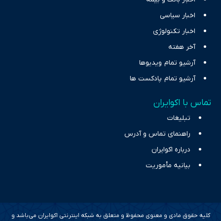
اخبار سیاسی
اخبار تکنولوژی
آخر هفته
آرشیو تمام ویدیوها
آرشیو تمام پادکست ها
تماس با اکوایران
تبلیغات
راهنمای تماس و آدرس
درباره اکوایران
بیانیه مأموریت
کلیه حقوق مادی و معنوی محفوظ و متعلق به شبکه اینترنتی اکوایران می‌باشد و