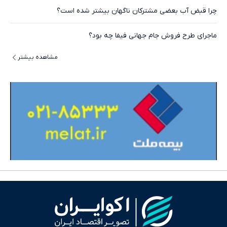
چرا قبض آب بعضی مشترکان ناگهان بیشتر شده است؟
ماجرای طرح فروش جام‌ جهانی فیفا چه بود؟
مشاهده بیشتر