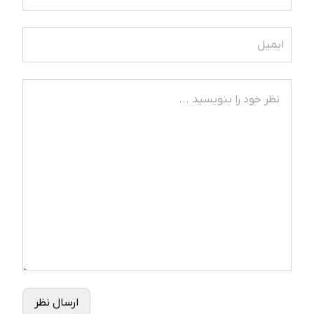
ارسال نظر