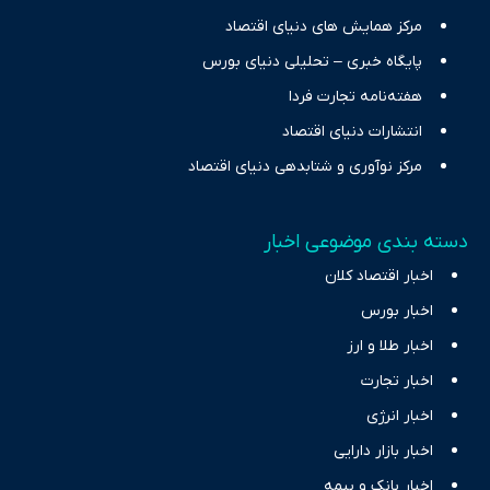
مرکز همایش های دنیای اقتصاد
پایگاه خبری – تحلیلی دنیای بورس
هفته‌نامه تجارت فردا
انتشارات دنیای اقتصاد
مرکز نوآوری و شتابدهی دنیای اقتصاد
دسته بندی موضوعی اخبار
اخبار اقتصاد کلان
اخبار بورس
اخبار طلا و ارز
اخبار تجارت
اخبار انرژی
اخبار بازار دارایی
اخبار بانک و بیمه