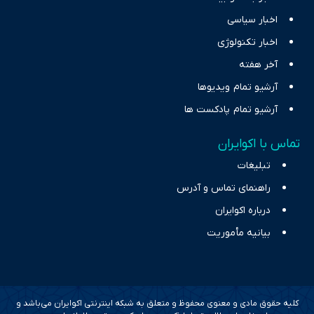
اخبار سیاسی
اخبار تکنولوژی
آخر هفته
آرشیو تمام ویدیوها
آرشیو تمام پادکست ها
تماس با اکوایران
تبلیغات
راهنمای تماس و آدرس
درباره اکوایران
بیانیه مأموریت
کلیه حقوق مادی و معنوی محفوظ و متعلق به شبکه اینترنتی اکوایران می‌باشد و