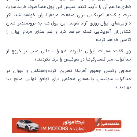
قطری‌ها هم آن را تأیید کنند. سپس این پول عملاً صرف خرید سویا،
ذرت و گندم آمریکایی برای منفعت مردم ایران خواهد شد، اگر
دارایی‌های ایران روزی آزاد شوند، این پول هم به ثروتمندتر شدن
کشاورزان آمریکایی کمک خواهد کرد و هم غذای مردم ایران را
تامین خواهد کرد.»
وی گفت: «هیات ایرانی علیرغم اظهارات علنی مبنی بر خروج از
مذاکرات، میز گفت‌وگوها در سوئیس را ترک نکردند.»
معاون رئیس جمهور آمریکا تصریح کرد:«واشنگتن و تهران در
مذاکرات سوئیس، پایه‌های محکمی برای توافق نهایی صلح بنا
نهادند.»