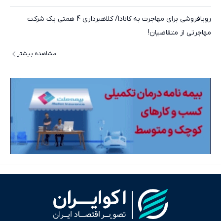
رویافروشی برای مهاجرت به کانادا/ کلاهبرداری 4 همتی یک شرکت
مهاجرتی از متقاضیان!
مشاهده بیشتر