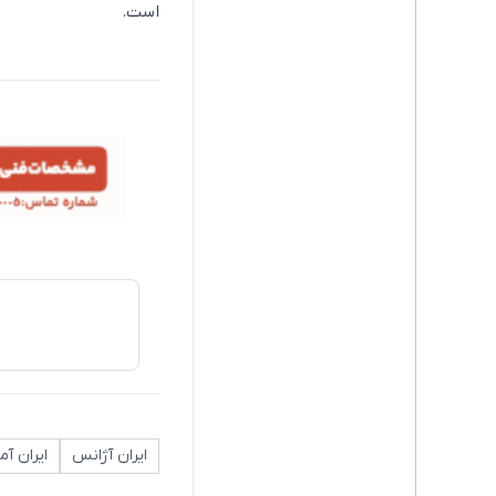
است.
ایران آژانس
ایران آم