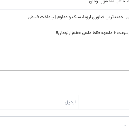
 جدیدترین فناوری اروپا، سبک و مقاوم | پرداخت قسطی