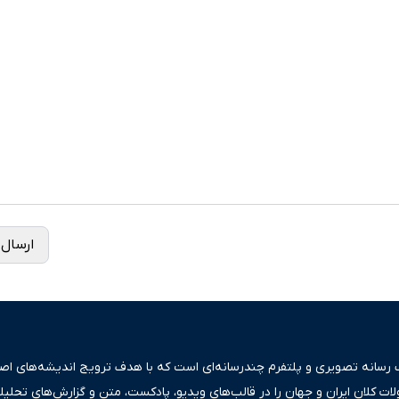
ارسال 
ک رسانه تصویری و پلتفرم چندرسانه‌ای است که با هدف ترویج اندیشه‌های اصیل
ولات کلان ایران و جهان را در قالب‌های ویدیو، پادکست، متن و گزارش‌های تحلیل