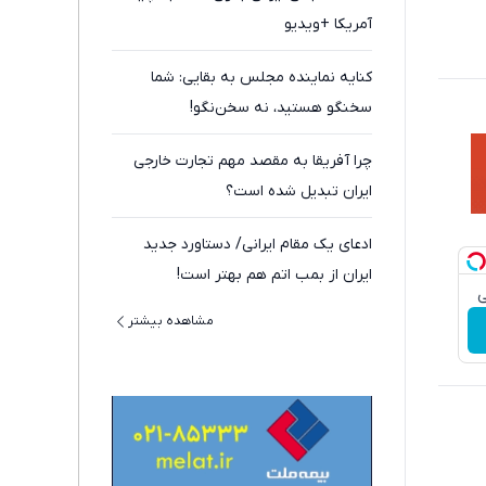
آمریکا +ویدیو
کنایه نماینده مجلس به بقایی: شما
سخنگو هستید، نه سخن‌نگو!
چرا آفریقا به مقصد مهم تجارت خارجی
ایران تبدیل شده است؟
ادعای یک مقام ایرانی/ دستاورد جدید
ایران از بمب اتم هم بهتر است!
مشاهده بیشتر