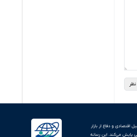
نظر
 اقتصادی و دفاع از بازار
ی پایش می‌کند. این رسانه