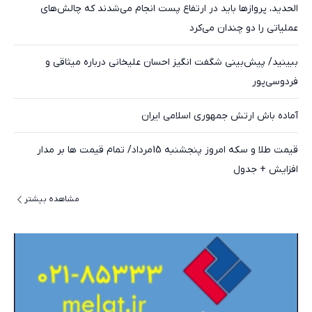
الحدید، پرواز‌ها باید در ارتفاع پست انجام می‌شدند که چالش‌های
عملیاتی را دو چندان می‌کرد
ببینید/ پیش‌بینی شگفت انگیز احسان علیخانی درباره میثاقی و
فردوسی‌پور
آماده باش ارتش جمهوری اسلامی ایران
قیمت طلا و سکه امروز پنجشنبه 15مرداد/ تمام قیمت ها بر مدار
افزایش + جدول
مشاهده بیشتر