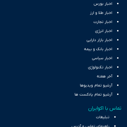
اخبار بورس
اخبار طلا و ارز
اخبار تجارت
اخبار انرژی
اخبار بازار دارایی
اخبار بانک و بیمه
اخبار سیاسی
اخبار تکنولوژی
آخر هفته
آرشیو تمام ویدیوها
آرشیو تمام پادکست ها
تماس با اکوایران
تبلیغات
راهنمای تماس و آدرس