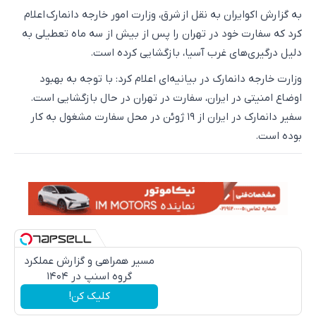
به گزارش اکوایران به نقل از شرق، وزارت امور خارجه دانمارک اعلام
کرد که سفارت خود در تهران را پس از بیش از سه ماه تعطیلی به
دلیل درگیری‌های غرب آسیا، بازگشایی کرده است.
وزارت خارجه دانمارک در بیانیه‌ای اعلام کرد: با توجه به بهبود
اوضاع امنیتی در ایران، سفارت در تهران در حال بازگشایی است.
سفیر دانمارک در ایران از ۱۹ ژوئن در محل سفارت مشغول به کار
بوده است.
مسیر همراهی و گزارش عملکرد
گروه اسنپ در ۱۴۰۴
کلیک کن!