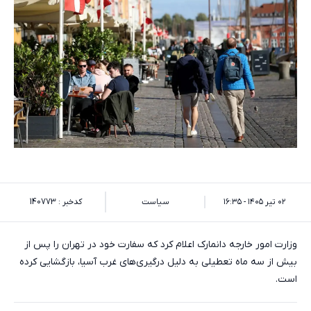
۰۲ تیر ۱۴۰۵ - ۱۶:۳۵
سیاست
کدخبر : 140773
وزارت امور خارجه دانمارک اعلام کرد که سفارت خود در تهران را پس از
بیش از سه ماه تعطیلی به دلیل درگیری‌های غرب آسیا، بازگشایی کرده
است.