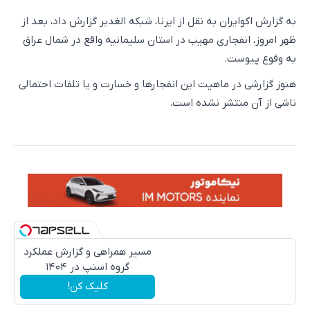
به گزارش اکوایران به نقل از ایرنا، شبکه الغدیر گزارش داد، بعد از
ظهر امروز، انفجاری مهیب در استان سلیمانیه واقع در شمال عراق
به وقوع پیوست.
هنوز گزارشی در ماهیت این انفجارها و خسارت و یا تلفات احتمالی
ناشی از آن منتشر نشده است.
مسیر همراهی و گزارش عملکرد
گروه اسنپ در ۱۴۰۴
کلیک کن!