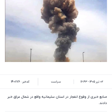
۰۲ تیر ۱۴۰۵ - ۱۶:۴۳
سیاست
کدخبر : 140776
منابع خبری از وقوع انفجار در استان سلیمانیه واقع در شمال عراق خبر
دادند.