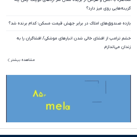
گزینه‌هایی روی میز دارد؟
بازده صندوق‌های املاک در برابر جهش قیمت مسکن؛ کدام برنده شد؟
خشم ترامپ از افشای خالی شدن انبارهای موشکی/ افشاگران را به
زندان می‌اندازم
مشاهده بیشتر