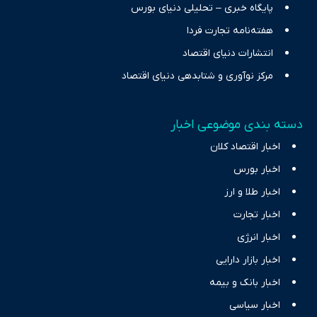
پایگاه خبری – تحلیلی دنیای بورس
هفته‌نامه تجارت فردا
انتشارات دنیای اقتصاد
مرکز نوآوری و شتابدهی دنیای اقتصاد
دسته بندی موضوعی اخبار
اخبار اقتصاد کلان
اخبار بورس
اخبار طلا و ارز
اخبار تجارت
اخبار انرژی
اخبار بازار دارایی
اخبار بانک و بیمه
اخبار سیاسی