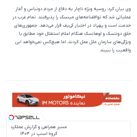
وی بیان کرد: روسیه ویژه ناچار به دفاع از مردم دونباس و آغاز
عملیاتی شد که توافقنامه‌های مینسک را پذیرفتند. تمام غرب در
خدمت است و پهپاد در اختیار کی‌یف قرار می‌دهد. جمهوری‌های
خلق دونتسک و لوهانسک هنگام اعلام استقلال خود مطابق با
ویژگی‌های سازمان ملل عمل کردند، اما هیچ‌کس نمی‌خواهد این
واقعیت را ببیند.
مسیر همراهی و گزارش عملکرد
گروه اسنپ در ۱۴۰۴