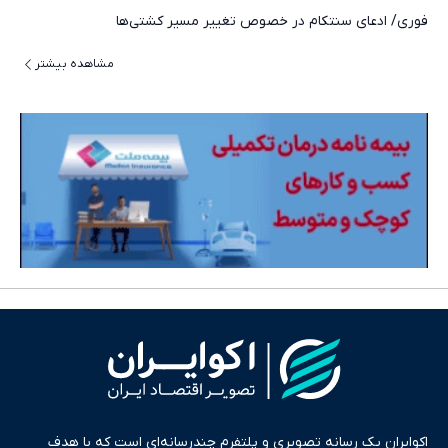
فوری/ ادعای سنتکام در خصوص تغییر مسیر کشتی‌ها
مشاهده بیشتر
اکوایران یک رسانه تصویری و پلتفرم چندرسانه‌ای است که با هدف