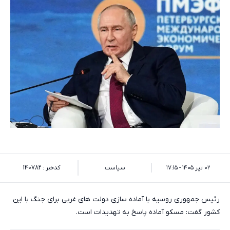
۰۲ تیر ۱۴۰۵ - ۱۷:۱۵
سیاست
کدخبر : 140782
رئیس جمهوری روسیه با آماده سازی دولت های غربی برای جنگ با این
کشور گفت: مسکو آماده پاسخ به تهدیدات است.