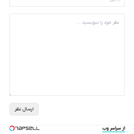
ارسال نظر
از سراسر وب