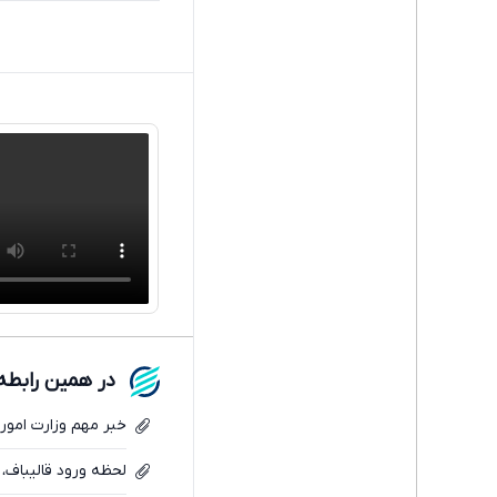
در همین رابطه
خبر مهم وزارت امور 
لحظه ورود قالیباف،