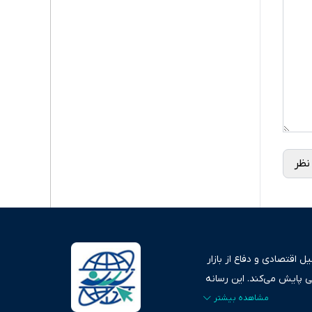
نظر
 اقتصادی و دفاع از بازار
ی پایش می‌کند. این رسانه
ردهای بازارهای مالی،