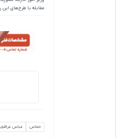
مقابله با طرح‌های این 
حماس
عباس عراقچ