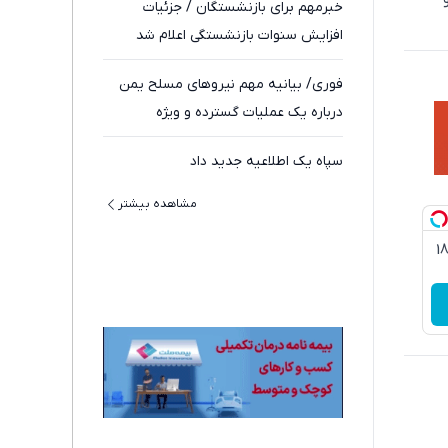
خبرمهم برای بازنشستگان / جزئیات
افزایش سنوات بازنشستگی اعلام شد
فوری/ بیانیه مهم نیروهای مسلح یمن
درباره یک عملیات گسترده و ویژه
سپاه یک اطلاعیه جدید داد
مشاهده بیشتر
3گیگ اینترنت خانگی 180