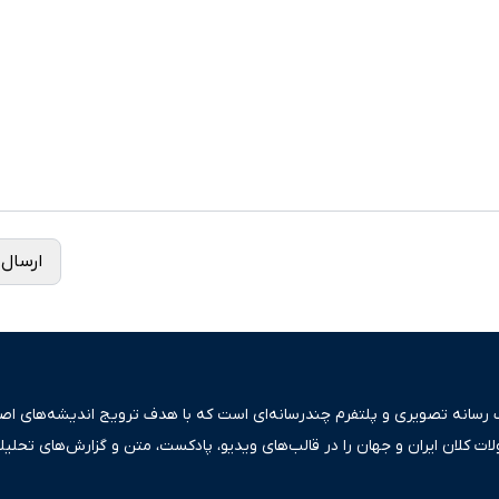
ارسال 
ک رسانه تصویری و پلتفرم چندرسانه‌ای است که با هدف ترویج اندیشه‌های اصیل
ولات کلان ایران و جهان را در قالب‌های ویدیو، پادکست، متن و گزارش‌های تحلیل
بعی دقیق و قابل اعتماد، فراتر از اطلاع‌رسانی صرف، به تبیین سیاست‌ها و کارک