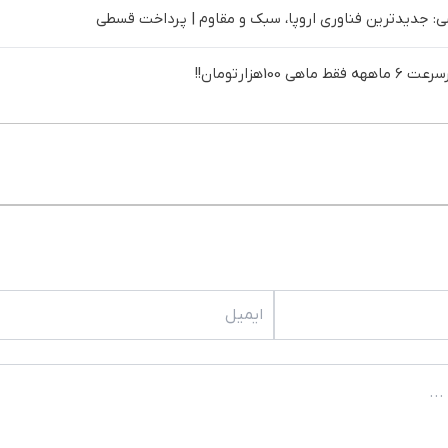
 جدیدترین فناوری اروپا، سبک و مقاوم | پرداخت قسطی