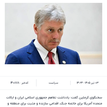
۰۳ تیر ۱۴۰۵ - ۱۴:۲۴
سیاست
کدخبر : 140878
سخنگوی کرملین گفت:‌ یادداشت تفاهم جمهوری اسلامی ایران و ایالات
متحده آمریکا برای خاتمه جنگ، اقدامی سازنده و مثبت برای منطقه و