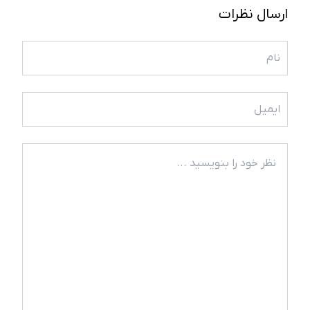
ارسال نظرات