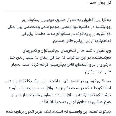
کل جهان است.
به گزارش اگوایران به نقل از مشرق، دیمیتری پسکوف روز
چهارشنبه در حاشیه دوازدهمین مجمع علمی و تخصصی بین‌المللی
خوانش‌های پریماکوف در مسکو افزود: ما مطمئناً برای این
تفاهم‌نامه ارزش زیادی قائل هستیم.
وی اظهار داشت:‌ ما از تلاش‌های میانجیگران و کشورهای
شرکت‌کننده در این مذاکرات که حداقل امکان به عقب راندن خط
درگیری را برای آینده‌ای قابل پیش‌بینی فراهم کرده است، بسیار
قدردانی می‌کنیم.
سخنگوی کرملین در ادامه اظهار داشت:‌ ایران و آمریکا تفاهم‌نامه‌ای
امضا کرده‌اند که در مدت ۶۰ روز به توافق دست یابند، باید توجه
داشت که تفاهم‌نامه و توافق، اسناد متفاوتی هستند و از این رو،
هنوز طرفین به توافق نهایی دست نیافته‌اند.
پسکوف گفت: این واقعیت که انسداد تنگه هرمز اکنون برطرف شده