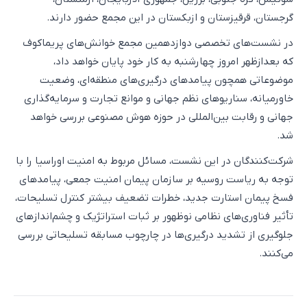
گرجستان، قرقیزستان و ازبکستان در این مجمع حضور دارند.
در نشست‌های تخصصی دوازدهمین مجمع خوانش‌های پریماکوف
که بعدازظهر امروز چهارشنبه به کار خود پایان خواهد داد،
موضوعاتی همچون پیامدهای درگیری‌های منطقه‌ای، وضعیت
خاورمیانه، سناریوهای نظم جهانی و موانع تجارت و سرمایه‌گذاری
جهانی و رقابت بین‌المللی در حوزه هوش مصنوعی بررسی خواهد
شد.
شرکت‌کنندگان در این نشست، مسائل مربوط به امنیت اوراسیا را با
توجه به ریاست روسیه بر سازمان پیمان امنیت جمعی، پیامدهای
فسخ پیمان استارت جدید، خطرات تضعیف بیشتر کنترل تسلیحات،
تأثیر فناوری‌های نظامی نوظهور بر ثبات استراتژیک و چشم‌اندازهای
جلوگیری از تشدید درگیری‌ها در چارچوب مسابقه تسلیحاتی بررسی
می‌کنند.