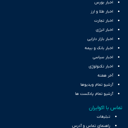
اخبار بورس
اخبار طلا و ارز
اخبار تجارت
اخبار انرژی
اخبار بازار دارایی
اخبار بانک و بیمه
اخبار سیاسی
اخبار تکنولوژی
آخر هفته
آرشیو تمام ویدیوها
آرشیو تمام پادکست ها
تماس با اکوایران
تبلیغات
راهنمای تماس و آدرس