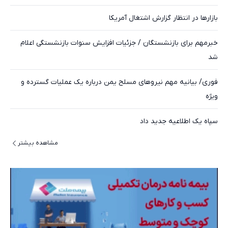
بازارها در انتظار گزارش اشتغال آمریکا
خبرمهم برای بازنشستگان / جزئیات افزایش سنوات بازنشستگی اعلام
شد
فوری/ بیانیه مهم نیروهای مسلح یمن درباره یک عملیات گسترده و
ویژه
سپاه یک اطلاعیه جدید داد
مشاهده بیشتر