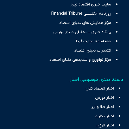
سایت خبری اقتصاد نیوز
روزنامه انگلیسی Financial Tribune
مرکز همایش های دنیای اقتصاد
پایگاه خبری – تحلیلی دنیای بورس
هفته‌نامه تجارت فردا
انتشارات دنیای اقتصاد
مرکز نوآوری و شتابدهی دنیای اقتصاد
دسته بندی موضوعی اخبار
اخبار اقتصاد کلان
اخبار بورس
اخبار طلا و ارز
اخبار تجارت
اخبار انرژی