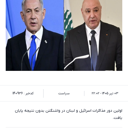
۰۳ تیر ۱۴۰۵ - ۲۲:۰۲
سیاست
کدخبر : 140936
اولین دور مذاکرات اسرائیل و لبنان در واشنگتن بدون نتیجه پایان
یافت.