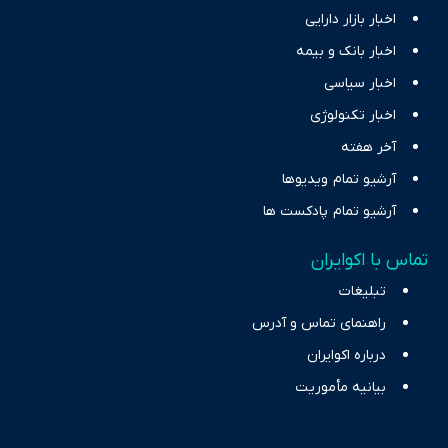
اخبار بازار دارایی
اخبار بانک و بیمه
اخبار سیاسی
اخبار تکنولوژی
آخر هفته
آرشیو تمام ویدیوها
آرشیو تمام پادکست ها
تماس با اکوایران
تبلیغات
راهنمای تماس و آدرس
درباره اکوایران
بیانیه مأموریت