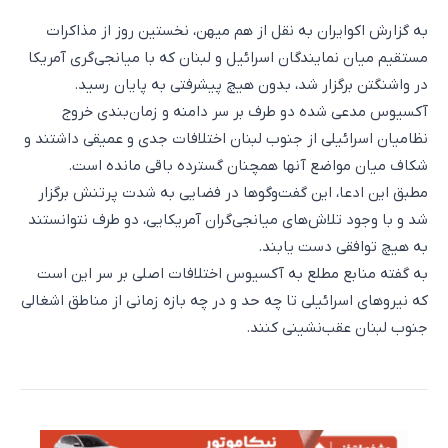
به گزارش اکوایران به نقل از هم میهن، نخستین روز از مذاکرات
مستقیم میان نمایندگان اسرائیل و لبنان که با میانجی‌گری آمریکا
در واشنگتن برگزار شد، بدون هیچ پیشرفتی به پایان رسید.
آکسیوس مدعی شده دو طرف بر سر دامنه و زمان‌بندی خروج
نظامیان اسرائیلی از جنوب لبنان اختلافات جدی و عمیقی داشتند و
شکاف میان مواضع آنها همچنان گسترده باقی مانده است.
مطبق این ادعا، این گفت‌وگوها در فضایی به شدت پرتنش برگزار
شد و با وجود تلاش‌های میانجی‌گران آمریکایی، دو طرف نتوانستند
به هیچ توافقی دست یابند.
به گفته منابع مطلع به آکسیوس اختلافات اصلی بر سر این است
که نیروهای اسرائیلی تا چه حد و در چه بازه زمانی از مناطق اشغالی
جنوب لبنان عقب‌نشینی کنند.