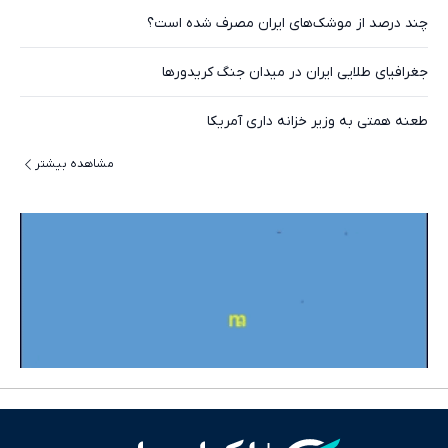
چند درصد از موشک‌های ایران مصرف شده است؟
جغرافیای طلایی ایران در میدان جنگ کریدورها
طعنه همتی به وزیر خزانه داری آمریکا
مشاهده بیشتر