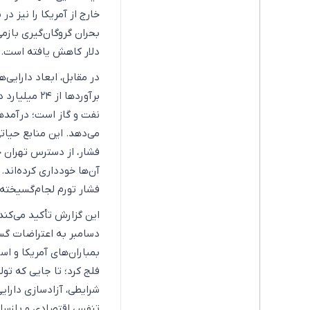
دلار کاهش یافته است.
در مقابل، ابعاد دارایی‌
می‌دهد. این منابع حیاتی
فشار، از دسترس تهران خا
آن‌ها خودداری کرده‌اند.
فشار تورم لجام‌گسیخته،
این گزارش تأکید می‌کند
دسامبر به اعتراضات گست
بمباران‌های آمریکا و ا
فلج کرد؛ تا جایی که تول
شرایطی، آزادسازی دارای
تنفس اقتصادی و بازسا