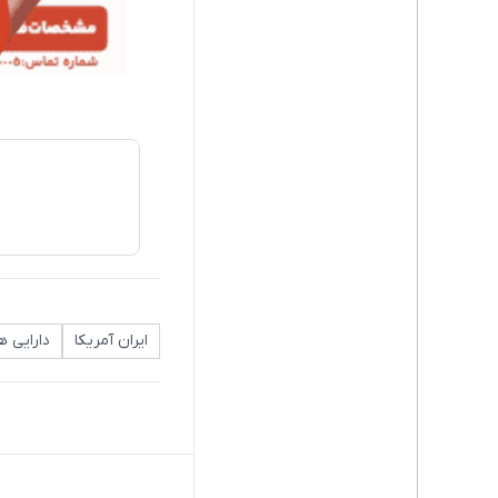
ایران آمریکا
دارایی 